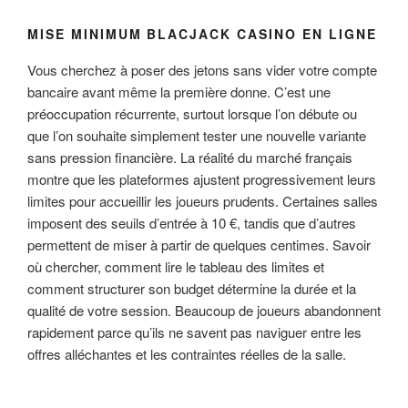
MISE MINIMUM BLACJACK CASINO EN LIGNE
Vous cherchez à poser des jetons sans vider votre compte
bancaire avant même la première donne. C’est une
préoccupation récurrente, surtout lorsque l’on débute ou
que l’on souhaite simplement tester une nouvelle variante
sans pression financière. La réalité du marché français
montre que les plateformes ajustent progressivement leurs
limites pour accueillir les joueurs prudents. Certaines salles
imposent des seuils d’entrée à 10 €, tandis que d’autres
permettent de miser à partir de quelques centimes. Savoir
où chercher, comment lire le tableau des limites et
comment structurer son budget détermine la durée et la
qualité de votre session. Beaucoup de joueurs abandonnent
rapidement parce qu’ils ne savent pas naviguer entre les
offres alléchantes et les contraintes réelles de la salle.