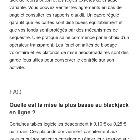
variante. Vous pouvez vérifier les agréments en bas de
page et consulter les rapports d’audit. Un cadre régulé
garantit que les cartes sont distribuées équitablement et
que vos fonds sont protégés par des mécanismes de
séquestre. Une pratique saine commence par le choix d’un
opérateur transparent. Les fonctionnalités de blocage
volontaire et les plafonds de mise hebdomadaires sont des
garde-fous utiles pour conserver le contrôle sur son
activité.
FAQ
Quelle est la mise la plus basse au blackjack
en ligne ?
Certaines tables logicielles descendent à 0,10 € ou 0,25 €
par main. Ces plafonds conviennent parfaitement aux
joueurs qui souhaitent s’entraîner ou étaler leur session sur