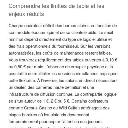
Comprendre les limites de table et les
enjeux réduits
Chaque opérateur définit des bornes claires en fonction de
son modèle économique et de sa clientèle cible. Le seuil
minimal dépend directement du type de logiciel utilisé et
des frais opérationnels du fournisseur. Sur les versions
automatisées, les coûts de maintenance restent faibles.
Vous trouverez régulièrement des tables ouvertes à 0,10 €
ou 0,50 € par main. L’absence de croupier physique et la
possibilité de multiplier les sessions simultanées expliquent
cette flexibilité. À l’inverse, les salons en direct nécessitent
un dealer, des caméras haute définition et une
infrastructure de diffusion continue. La contrepartie logique
se situe autour de 1 €, 2 € ou 5 €. Certains opérateurs
comme Cresus Casino ou Wild Sultan aménagent des
plages horaires où les plafonds descendent
temporairement pour capter l’attention des joueurs