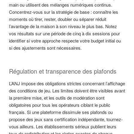
main ou utilisent des mélanges numériques continus.
Concentrez-vous sur la stratégie de base : connaître les
moments où tirer, rester, doubler ou séparer réduit
l’avantage de la maison à son niveau le plus bas. Notez
vos résultats sur une période de cinq à dix sessions pour
identifier si votre approche respecte votre budget initial ou
si des ajustements sont nécessaires.
Régulation et transparence des plafonds
L’ANJ impose des obligations strictes concernant l’affichage
des conditions de jeu. Les limites doivent être visibles avant
la première mise, et les outils de modération sont
obligatoires pour tous les opérateurs ciblant le public
français. Si une plateforme dissimule ses plafonds ou
propose des jeux sans certification indépendante, tournez-
vous ailleurs. Les établissements sérieux publient leurs
taux de redistribution et les règles exactes de chaque