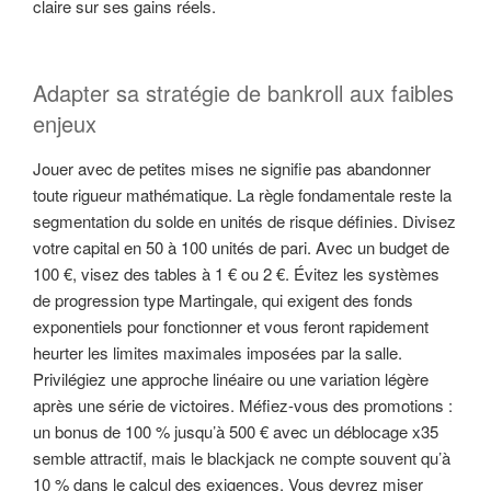
claire sur ses gains réels.
Adapter sa stratégie de bankroll aux faibles
enjeux
Jouer avec de petites mises ne signifie pas abandonner
toute rigueur mathématique. La règle fondamentale reste la
segmentation du solde en unités de risque définies. Divisez
votre capital en 50 à 100 unités de pari. Avec un budget de
100 €, visez des tables à 1 € ou 2 €. Évitez les systèmes
de progression type Martingale, qui exigent des fonds
exponentiels pour fonctionner et vous feront rapidement
heurter les limites maximales imposées par la salle.
Privilégiez une approche linéaire ou une variation légère
après une série de victoires. Méfiez-vous des promotions :
un bonus de 100 % jusqu’à 500 € avec un déblocage x35
semble attractif, mais le blackjack ne compte souvent qu’à
10 % dans le calcul des exigences. Vous devrez miser