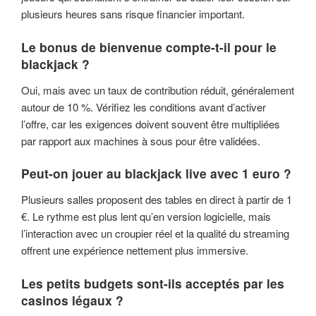
plusieurs heures sans risque financier important.
Le bonus de bienvenue compte-t-il pour le
blackjack ?
Oui, mais avec un taux de contribution réduit, généralement
autour de 10 %. Vérifiez les conditions avant d’activer
l’offre, car les exigences doivent souvent être multipliées
par rapport aux machines à sous pour être validées.
Peut-on jouer au blackjack live avec 1 euro ?
Plusieurs salles proposent des tables en direct à partir de 1
€. Le rythme est plus lent qu’en version logicielle, mais
l’interaction avec un croupier réel et la qualité du streaming
offrent une expérience nettement plus immersive.
Les petits budgets sont-ils acceptés par les
casinos légaux ?