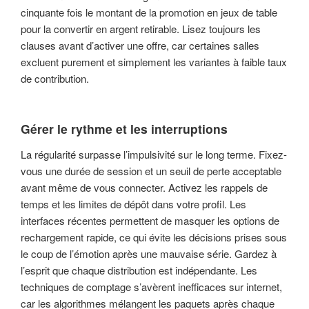
cinquante fois le montant de la promotion en jeux de table
pour la convertir en argent retirable. Lisez toujours les
clauses avant d’activer une offre, car certaines salles
excluent purement et simplement les variantes à faible taux
de contribution.
Gérer le rythme et les interruptions
La régularité surpasse l’impulsivité sur le long terme. Fixez-
vous une durée de session et un seuil de perte acceptable
avant même de vous connecter. Activez les rappels de
temps et les limites de dépôt dans votre profil. Les
interfaces récentes permettent de masquer les options de
rechargement rapide, ce qui évite les décisions prises sous
le coup de l’émotion après une mauvaise série. Gardez à
l’esprit que chaque distribution est indépendante. Les
techniques de comptage s’avèrent inefficaces sur internet,
car les algorithmes mélangent les paquets après chaque