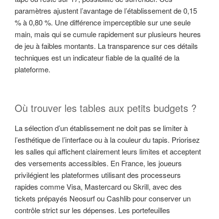
paramètres ajustent l’avantage de l’établissement de 0,15
% à 0,80 %. Une différence imperceptible sur une seule
main, mais qui se cumule rapidement sur plusieurs heures
de jeu à faibles montants. La transparence sur ces détails
techniques est un indicateur fiable de la qualité de la
plateforme.
Où trouver les tables aux petits budgets ?
La sélection d’un établissement ne doit pas se limiter à
l’esthétique de l’interface ou à la couleur du tapis. Priorisez
les salles qui affichent clairement leurs limites et acceptent
des versements accessibles. En France, les joueurs
privilégient les plateformes utilisant des processeurs
rapides comme Visa, Mastercard ou Skrill, avec des
tickets prépayés Neosurf ou Cashlib pour conserver un
contrôle strict sur les dépenses. Les portefeuilles