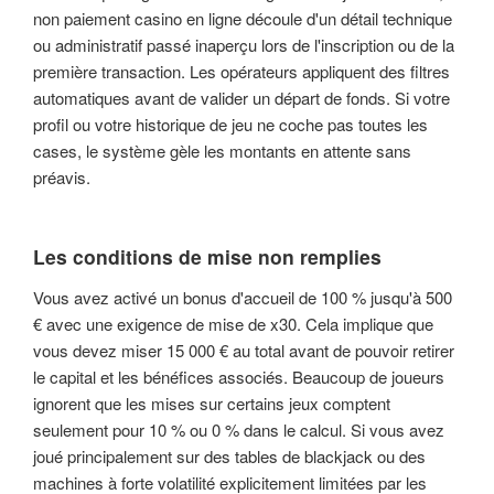
non paiement casino en ligne découle d'un détail technique
ou administratif passé inaperçu lors de l'inscription ou de la
première transaction. Les opérateurs appliquent des filtres
automatiques avant de valider un départ de fonds. Si votre
profil ou votre historique de jeu ne coche pas toutes les
cases, le système gèle les montants en attente sans
préavis.
Les conditions de mise non remplies
Vous avez activé un bonus d'accueil de 100 % jusqu'à 500
€ avec une exigence de mise de x30. Cela implique que
vous devez miser 15 000 € au total avant de pouvoir retirer
le capital et les bénéfices associés. Beaucoup de joueurs
ignorent que les mises sur certains jeux comptent
seulement pour 10 % ou 0 % dans le calcul. Si vous avez
joué principalement sur des tables de blackjack ou des
machines à forte volatilité explicitement limitées par les