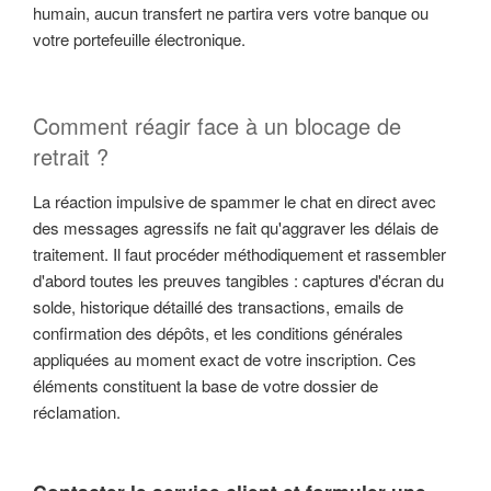
humain, aucun transfert ne partira vers votre banque ou
votre portefeuille électronique.
Comment réagir face à un blocage de
retrait ?
La réaction impulsive de spammer le chat en direct avec
des messages agressifs ne fait qu'aggraver les délais de
traitement. Il faut procéder méthodiquement et rassembler
d'abord toutes les preuves tangibles : captures d'écran du
solde, historique détaillé des transactions, emails de
confirmation des dépôts, et les conditions générales
appliquées au moment exact de votre inscription. Ces
éléments constituent la base de votre dossier de
réclamation.