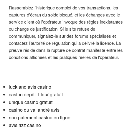
Rassemblez l'historique complet de vos transactions, les
captures d'écran du solde bloqué, et les échanges avec le
service client où l'opérateur invoque des règles inexistantes
ou change de justification. Si le site refuse de
communiquer, signalez-le sur des forums spécialisés et
contactez l'autorité de régulation qui a délivré la licence. La
preuve réside dans la rupture de contrat manifeste entre les
conditions affichées et les pratiques réelles de l'opérateur.
luckland avis casino
casino dépôt 1 tour gratuit
unique casino gratuit
casino du val andré avis
non paiement casino en ligne
avis rizz casino