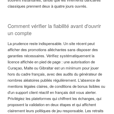
classiques prennent deux à quatre jours ouvrés.
Comment vérifier la fiabilité avant d'ouvrir
un compte
La prudence reste indispensable. Un site récent peut
afficher des promotions alléchantes sans disposer des
garanties nécessaires. Vérifiez systématiquement la
licence affichée en pied de page : une autorisation de
Curaçao, Malte ou Gibraltar est un minimum pour jouer
hors du cadre français, avec des audits du générateur de
nombres aléatoires publiés régulièrement. L'absence de
mentions légales claires, de conditions de bonus lisibles ou
d'un support client réactif en français doit vous alerter.
Privilégiez les plateformes qui chiffrent les échanges, qui
proposent la validation en deux étapes et qui affichent
clairement leurs politiques de jeu responsable. Les retraits