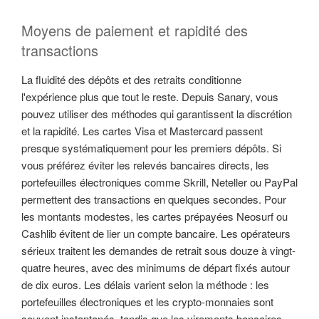
Moyens de paiement et rapidité des
transactions
La fluidité des dépôts et des retraits conditionne
l'expérience plus que tout le reste. Depuis Sanary, vous
pouvez utiliser des méthodes qui garantissent la discrétion
et la rapidité. Les cartes Visa et Mastercard passent
presque systématiquement pour les premiers dépôts. Si
vous préférez éviter les relevés bancaires directs, les
portefeuilles électroniques comme Skrill, Neteller ou PayPal
permettent des transactions en quelques secondes. Pour
les montants modestes, les cartes prépayées Neosurf ou
Cashlib évitent de lier un compte bancaire. Les opérateurs
sérieux traitent les demandes de retrait sous douze à vingt-
quatre heures, avec des minimums de départ fixés autour
de dix euros. Les délais varient selon la méthode : les
portefeuilles électroniques et les crypto-monnaies sont
souvent instantanés, tandis que les virements bancaires