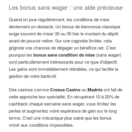
Les bonus sans wager : une aide précieuse
Quand on joue régulièrement, les conditions de mise
deviennent un obstacle. Un bonus de bienvenue classique
exige souvent de miser 30 ou 35 fois le montant du dépôt
avant de pouvoir retirer. Sur une cagnotte limitée, cela
grignote vos chances de dégager un bénéfice net. C'est
pourquoi les
bonus sans condition de mise
(sans wager)
sont particulièrement intéressants pour ce type d'objectif.
Les gains sont immédiatement retirables, ce qui facilite la
gestion de votre bankroll.
Des casinos comme
Cresus Casino
ou
Madnix
ont fait de
cette approche leur spécialité. En récupérant 10 à 20% de
cashback chaque semaine sans wager, vous limitez les
pertes et augmentez votre espérance de gain sur le long
terme. C'est une mécanique plus saine que les bonus
miroir aux conditions impossibles.