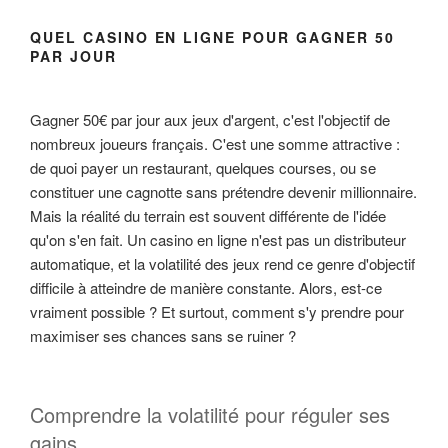
QUEL CASINO EN LIGNE POUR GAGNER 50
PAR JOUR
Gagner 50€ par jour aux jeux d'argent, c'est l'objectif de
nombreux joueurs français. C'est une somme attractive :
de quoi payer un restaurant, quelques courses, ou se
constituer une cagnotte sans prétendre devenir millionnaire.
Mais la réalité du terrain est souvent différente de l'idée
qu'on s'en fait. Un casino en ligne n'est pas un distributeur
automatique, et la volatilité des jeux rend ce genre d'objectif
difficile à atteindre de manière constante. Alors, est-ce
vraiment possible ? Et surtout, comment s'y prendre pour
maximiser ses chances sans se ruiner ?
Comprendre la volatilité pour réguler ses
gains