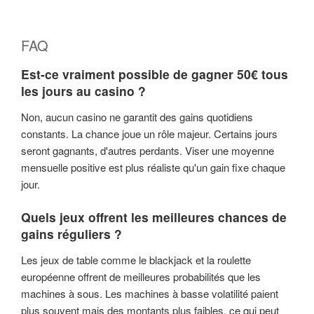
FAQ
Est-ce vraiment possible de gagner 50€ tous
les jours au casino ?
Non, aucun casino ne garantit des gains quotidiens
constants. La chance joue un rôle majeur. Certains jours
seront gagnants, d'autres perdants. Viser une moyenne
mensuelle positive est plus réaliste qu'un gain fixe chaque
jour.
Quels jeux offrent les meilleures chances de
gains réguliers ?
Les jeux de table comme le blackjack et la roulette
européenne offrent de meilleures probabilités que les
machines à sous. Les machines à basse volatilité paient
plus souvent mais des montants plus faibles, ce qui peut