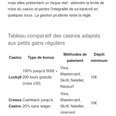
mais elles présentent un risque réel : atteindre la limite de
mise du casino et perdre l'intégralité de sa bankroll en
quelques tours. La gestion prudente reste la règle.
Tableau comparatif des casinos adaptés
aux petits gains réguliers
Méthodes de
Dépôt
Casino
Type de bonus
paiement
minimum
Visa,
100% jusqu'à 500€ +
Mastercard,
Lucky8
200 tours gratuits
10€
Skrill, Neteller,
(mise x30)
Neosurf
Visa,
Cresus
Cashback jusqu'à
Mastercard,
10€
Casino
20% sans wager
Skrill, Neteller,
virement