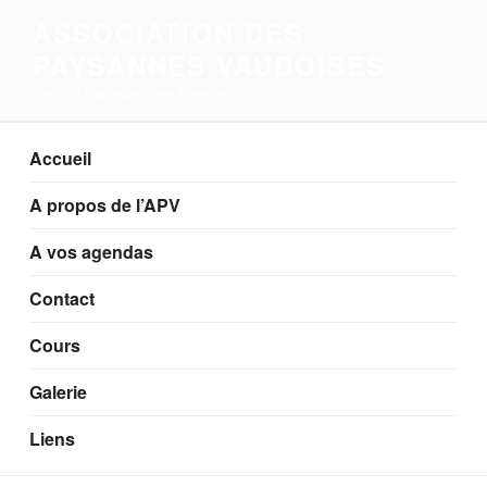
Aller
ASSOCIATION DES
au
PAYSANNES VAUDOISES
contenu
principal
Section Corcelles-près-Payerne
Accueil
A propos de l’APV
A vos agendas
Contact
Cours
Galerie
Liens