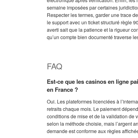
électronique après vérification. Enfin, les 
semaine imposées par certaines juridictio
Respecter les termes, garder une trace de
le support avec un ticket structuré règle 
averti sait que la patience et la rigueur c
qu’un compte bien documenté traverse les
FAQ
Est-ce que les casinos en ligne pa
en France ?
Oui. Les plateformes licenciées à l’internat
retraits chaque mois. Le paiement dépen
conditions de mise et de la validation de v
selon la méthode choisie, mais l’argent a
demande est conforme aux règles affiché