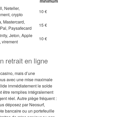
minimum
ll, Neteller,
10 €
ement, crypto
a, Mastercard,
15 €
Pal, Paysafecard
nity, Jeton, Apple
10 €
, virement
 retrait en ligne
 casino, mais d’une
nus avec une mise maximale
valide immédiatement le solde
t être remplies intégralement
ent réel. Autre piège fréquent :
us déposez par Neosurf,
pte bancaire ou un portefeuille