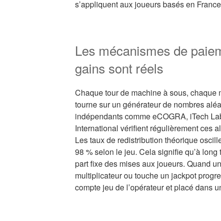
s’appliquent aux joueurs basés en France
Les mécanismes de paieme
gains sont réels
Chaque tour de machine à sous, chaque m
tourne sur un générateur de nombres aléat
indépendants comme eCOGRA, iTech Lab
International vérifient régulièrement ces a
Les taux de redistribution théorique oscil
98 % selon le jeu. Cela signifie qu’à long
part fixe des mises aux joueurs. Quand u
multiplicateur ou touche un jackpot progre
compte jeu de l’opérateur et placé dans une 