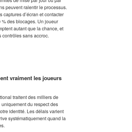
limites de mise par jour ou par
ns peuvent ralentir le processus.
s captures d’écran et contacter
90 % des blocages. Un joueur
omptent autant que la chance, et
 contrôles sans accroc.
ient vraiment les joueurs
ional traitent des milliers de
d uniquement du respect des
otre identité. Les délais varient
rrive systématiquement quand la
es.