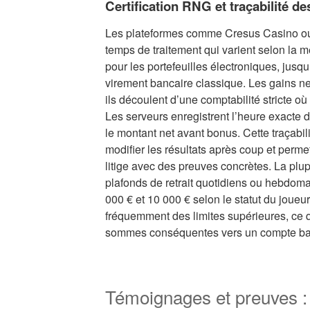
Certification RNG et traçabilité de
Les plateformes comme Cresus Casino ou 
temps de traitement qui varient selon la 
pour les portefeuilles électroniques, jusq
virement bancaire classique. Les gains ne
ils découlent d’une comptabilité stricte où
Les serveurs enregistrent l’heure exacte du
le montant net avant bonus. Cette traçabi
modifier les résultats après coup et perme
litige avec des preuves concrètes. La plu
plafonds de retrait quotidiens ou hebdoma
000 € et 10 000 € selon le statut du joue
fréquemment des limites supérieures, ce q
sommes conséquentes vers un compte ban
Témoignages et preuves :