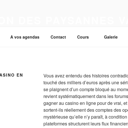
ON DES PAYSANNES 
A vos agendas
Contact
Cours
Galerie
ASINO EN
Vous avez entendu des histoires contradict
touché des milliers d’euros après une série
se plaignent d’un compte bloqué au mome
revient systématiquement dans les forums
gagner au casino en ligne pour de vrai, 
sortent-ils réellement des comptes des o
mystérieuse qu’elle n’y paraît, à conditi
plateformes structurent leurs flux financie