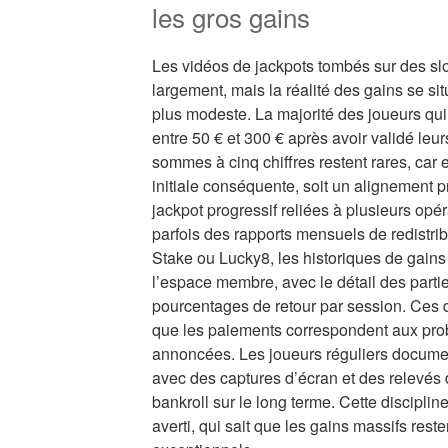
les gros gains
Les vidéos de jackpots tombés sur des slo
largement, mais la réalité des gains se si
plus modeste. La majorité des joueurs qui 
entre 50 € et 300 € après avoir validé leu
sommes à cinq chiffres restent rares, car 
initiale conséquente, soit un alignement 
jackpot progressif reliées à plusieurs opé
parfois des rapports mensuels de redistri
Stake ou Lucky8, les historiques de gains
l’espace membre, avec le détail des parti
pourcentages de retour par session. Ces 
que les paiements correspondent aux pro
annoncées. Les joueurs réguliers docume
avec des captures d’écran et des relevés 
bankroll sur le long terme. Cette disciplin
averti, qui sait que les gains massifs res