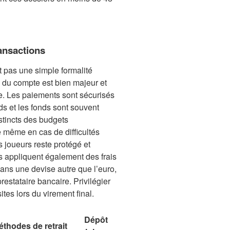
ransactions
 pas une simple formalité
re du compte est bien majeur et
me. Les paiements sont sécurisés
ds et les fonds sont souvent
tincts des budgets
e même en cas de difficultés
s joueurs reste protégé et
rs appliquent également des frais
dans une devise autre que l’euro,
estataire bancaire. Privilégier
tes lors du virement final.
Dépôt
éthodes de retrait