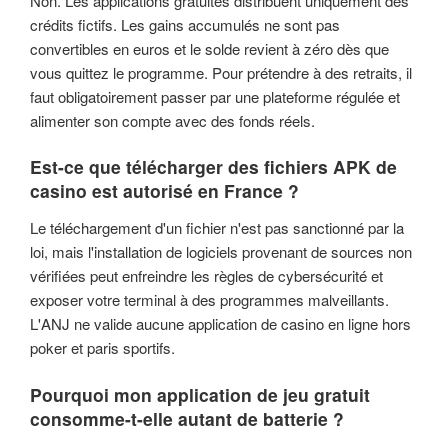
Non. Les applications gratuites distribuent uniquement des
crédits fictifs. Les gains accumulés ne sont pas
convertibles en euros et le solde revient à zéro dès que
vous quittez le programme. Pour prétendre à des retraits, il
faut obligatoirement passer par une plateforme régulée et
alimenter son compte avec des fonds réels.
Est-ce que télécharger des fichiers APK de
casino est autorisé en France ?
Le téléchargement d'un fichier n'est pas sanctionné par la
loi, mais l'installation de logiciels provenant de sources non
vérifiées peut enfreindre les règles de cybersécurité et
exposer votre terminal à des programmes malveillants.
L'ANJ ne valide aucune application de casino en ligne hors
poker et paris sportifs.
Pourquoi mon application de jeu gratuit
consomme-t-elle autant de batterie ?