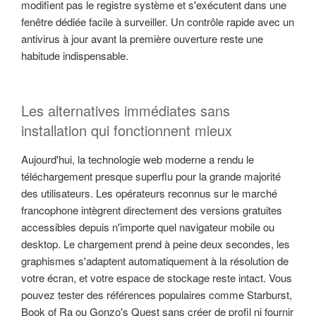
modifient pas le registre système et s'exécutent dans une
fenêtre dédiée facile à surveiller. Un contrôle rapide avec un
antivirus à jour avant la première ouverture reste une
habitude indispensable.
Les alternatives immédiates sans
installation qui fonctionnent mieux
Aujourd'hui, la technologie web moderne a rendu le
téléchargement presque superflu pour la grande majorité
des utilisateurs. Les opérateurs reconnus sur le marché
francophone intègrent directement des versions gratuites
accessibles depuis n'importe quel navigateur mobile ou
desktop. Le chargement prend à peine deux secondes, les
graphismes s'adaptent automatiquement à la résolution de
votre écran, et votre espace de stockage reste intact. Vous
pouvez tester des références populaires comme Starburst,
Book of Ra ou Gonzo's Quest sans créer de profil ni fournir