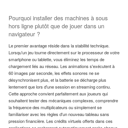
Pourquoi installer des machines à sous
hors ligne plutôt que de jouer dans un
navigateur ?
Le premier avantage réside dans la stabilité technique.
Lorsqu'un jeu tourne directement sur le processeur de votre
smartphone ou tablette, vous éliminez les temps de
chargement liés au réseau. Les animations s'exécutent à
60 images par seconde, les effets sonores ne se
désynchronisent plus, et la batterie se décharge plus
lentement que lors d'une session en streaming continu.
Cette approche convient parfaitement aux joueurs qui
souhaitent tester des mécaniques complexes, comprendre
la fréquence des multiplicateurs ou simplement se
familiariser avec les règles d'un nouveau tableau sans
pression financière. Les crédits virtuels offerts dans ces
applications se rechargent automatiquement après chaque