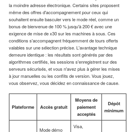
la moindre adresse électronique. Certains sites proposent
même des offres d'accompagnement pour ceux qui
souhaitent ensuite basculer vers le mode réel, comme un
bonus de bienvenue de 100 % jusqu'à 200 € avec une
exigence de mise de x30 sur les machines à sous. Ces
conditions s'accompagnent fréquemment de tours offerts
valables sur une sélection précise. L'avantage technique
demeure identique : les résultats sont générés par des
algorithmes certifiés, les sessions s'enregistrent sur des
serveurs sécurisés, et vous n'avez plus à gérer les mises
à jour manuelles ou les conflits de version. Vous jouez,
vous observez, vous décidez en connaissance de cause.
Moyens de
Dépôt
Plateforme
Accès gratuit
paiement
minimum
acceptés
Visa,
Mode démo