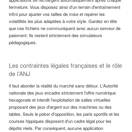
fermeture. Vous disposez ainsi d'un terrain d'entraînement
infini pour ajuster vos tailles de mise et repérer les
volatilités les plus adaptées à votre style. Gardez en tête
que ces fichiers ne communiquent avec aucun serveur de
paiement. Ils restent strictement des simulateurs
pédagogiques.
Les contraintes légales françaises et le rôle
de l’ANJ
Il faut aborder la réalité du marché sans détour. L'Autorité
nationale des jeux encadre strictement l'offre numérique
hexagonale et interdit l'exploitation de salles virtuelles
proposant des jeux d'argent sur des machines ou des
tables. Seuls le poker d'opposition, les paris sportifs et les
courses hippiques disposent d'un cadre légal pour les
dépôts réels. Par conséquent, aucune application