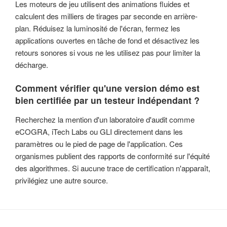
Les moteurs de jeu utilisent des animations fluides et
calculent des milliers de tirages par seconde en arrière-
plan. Réduisez la luminosité de l'écran, fermez les
applications ouvertes en tâche de fond et désactivez les
retours sonores si vous ne les utilisez pas pour limiter la
décharge.
Comment vérifier qu'une version démo est
bien certifiée par un testeur indépendant ?
Recherchez la mention d'un laboratoire d'audit comme
eCOGRA, iTech Labs ou GLI directement dans les
paramètres ou le pied de page de l'application. Ces
organismes publient des rapports de conformité sur l'équité
des algorithmes. Si aucune trace de certification n'apparaît,
privilégiez une autre source.