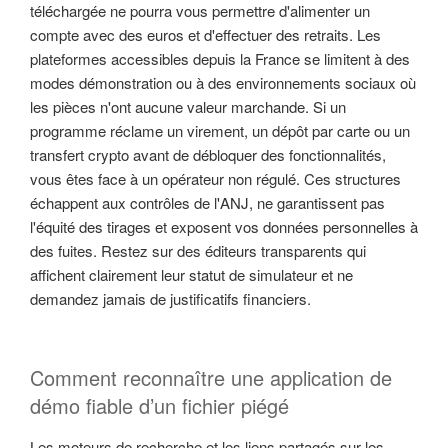
téléchargée ne pourra vous permettre d'alimenter un
compte avec des euros et d'effectuer des retraits. Les
plateformes accessibles depuis la France se limitent à des
modes démonstration ou à des environnements sociaux où
les pièces n'ont aucune valeur marchande. Si un
programme réclame un virement, un dépôt par carte ou un
transfert crypto avant de débloquer des fonctionnalités,
vous êtes face à un opérateur non régulé. Ces structures
échappent aux contrôles de l'ANJ, ne garantissent pas
l'équité des tirages et exposent vos données personnelles à
des fuites. Restez sur des éditeurs transparents qui
affichent clairement leur statut de simulateur et ne
demandez jamais de justificatifs financiers.
Comment reconnaître une application de
démo fiable d’un fichier piégé
Les moteurs de recherche et les liens partagés sur les