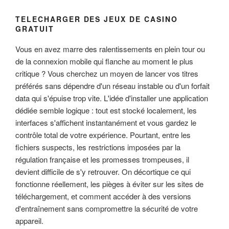
TELECHARGER DES JEUX DE CASINO
GRATUIT
Vous en avez marre des ralentissements en plein tour ou
de la connexion mobile qui flanche au moment le plus
critique ? Vous cherchez un moyen de lancer vos titres
préférés sans dépendre d'un réseau instable ou d'un forfait
data qui s'épuise trop vite. L'idée d'installer une application
dédiée semble logique : tout est stocké localement, les
interfaces s'affichent instantanément et vous gardez le
contrôle total de votre expérience. Pourtant, entre les
fichiers suspects, les restrictions imposées par la
régulation française et les promesses trompeuses, il
devient difficile de s'y retrouver. On décortique ce qui
fonctionne réellement, les pièges à éviter sur les sites de
téléchargement, et comment accéder à des versions
d'entraînement sans compromettre la sécurité de votre
appareil.