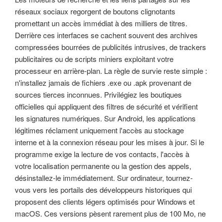
réseaux sociaux regorgent de boutons clignotants
promettant un accès immédiat à des milliers de titres.
Derrière ces interfaces se cachent souvent des archives
compressées bourrées de publicités intrusives, de trackers
publicitaires ou de scripts miniers exploitant votre
processeur en arrière-plan. La règle de survie reste simple :
n'installez jamais de fichiers .exe ou .apk provenant de
sources tierces inconnues. Privilégiez les boutiques
officielles qui appliquent des filtres de sécurité et vérifient
les signatures numériques. Sur Android, les applications
légitimes réclament uniquement l'accès au stockage
interne et à la connexion réseau pour les mises à jour. Si le
programme exige la lecture de vos contacts, l'accès à
votre localisation permanente ou la gestion des appels,
désinstallez-le immédiatement. Sur ordinateur, tournez-
vous vers les portails des développeurs historiques qui
proposent des clients légers optimisés pour Windows et
macOS. Ces versions pèsent rarement plus de 100 Mo, ne