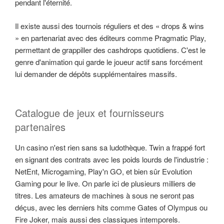
pendant l'éternité.
Il existe aussi des tournois réguliers et des « drops & wins
» en partenariat avec des éditeurs comme Pragmatic Play,
permettant de grappiller des cashdrops quotidiens. C'est le
genre d'animation qui garde le joueur actif sans forcément
lui demander de dépôts supplémentaires massifs.
Catalogue de jeux et fournisseurs
partenaires
Un casino n'est rien sans sa ludothèque. Twin a frappé fort
en signant des contrats avec les poids lourds de l'industrie :
NetEnt, Microgaming, Play'n GO, et bien sûr Evolution
Gaming pour le live. On parle ici de plusieurs milliers de
titres. Les amateurs de machines à sous ne seront pas
déçus, avec les derniers hits comme Gates of Olympus ou
Fire Joker, mais aussi des classiques intemporels.