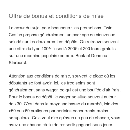
Offre de bonus et conditions de mise
Le cœur du sujet pour beaucoup : les promotions. Twin
Casino propose généralement un package de bienvenue
scindé sur les deux premiers dépôts. On retrouve souvent
une offre du type 100% jusqu'à 300€ et 200 tours gratuits
sur une machine populaire comme Book of Dead ou
Starburst.
Attention aux conditions de mise, souvent le piège où les
débutants se font avoir. Ici, les free spins sont
généralement sans wager, ce qui est une bouffée d'air frais.
Pour le bonus de dépôt, le wager se situe souvent autour
de x30. C'est dans la moyenne basse du marché, loin des
x50 ou x60 pratiqués par certains concurrents moins
scrupuleux. Cela veut dire qu'avec un peu de chance, vous
avez une chance réelle de ressortir gagnant sans jouer