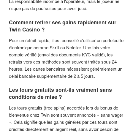
La responsabilité incombe à l'opérateur, mais le joueur ne
risque pas de poursuites pour avoir joué.
Comment retirer ses gains rapidement sur
Twin Casino ?
Pour un retrait rapide, il est conseillé d'utiliser un portefeuille
électronique comme Skrill ou Neteller. Une fois votre
compte vérifié (envoi des documents KYC validé), les
retraits vers ces méthodes sont souvent traités sous 24
heures. Les cartes bancaires nécessitent généralement un
délai bancaire supplémentaire de 2 à 5 jours.
Les tours gratuits sont-ils vraiment sans
conditions de mise ?
Les tours gratuits (free spins) accordés lors du bonus de
bienvenue chez Twin sont souvent annoncés « sans wager
». Cela signifie que les gains générés par ces tours sont
crédités directement en argent réel, sans avoir besoin de