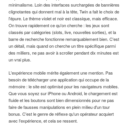
minimalisme. Loin des interfaces surchargées de bannières
clignotantes qui donnent mal à la tête, Twin a fait le choix de
l'épure. Le thème violet et noir est classique, mais efficace.
On trouve rapidement ce qu'on cherche : les jeux sont
classés par catégories (slots, live, nouvelles sorties), et la
barre de recherche fonctionne remarquablement bien. C'est
un détail, mais quand on cherche un titre spécifique parmi
des milliers, ne pas avoir à scroller pendant dix minutes est
un vrai plus.
L'expérience mobile mérite également une mention. Pas
besoin de télécharger une application qui occupe de la
mémoire : le site est optimisé pour les navigateurs mobiles.
Que vous soyez sur iPhone ou Android, le chargement est
fluide et les boutons sont bien dimensionnés pour ne pas
faire de fausses manipulations en plein milieu d'un tour
bonus. C'est le genre de réflexe qu'un opérateur acquiert
avec l'expérience, et cela se ressent.