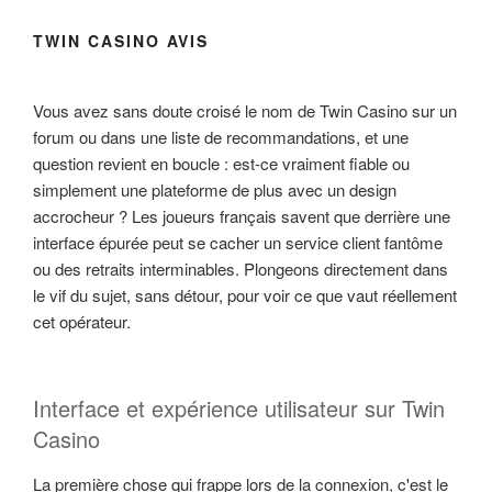
TWIN CASINO AVIS
Vous avez sans doute croisé le nom de Twin Casino sur un
forum ou dans une liste de recommandations, et une
question revient en boucle : est-ce vraiment fiable ou
simplement une plateforme de plus avec un design
accrocheur ? Les joueurs français savent que derrière une
interface épurée peut se cacher un service client fantôme
ou des retraits interminables. Plongeons directement dans
le vif du sujet, sans détour, pour voir ce que vaut réellement
cet opérateur.
Interface et expérience utilisateur sur Twin
Casino
La première chose qui frappe lors de la connexion, c'est le