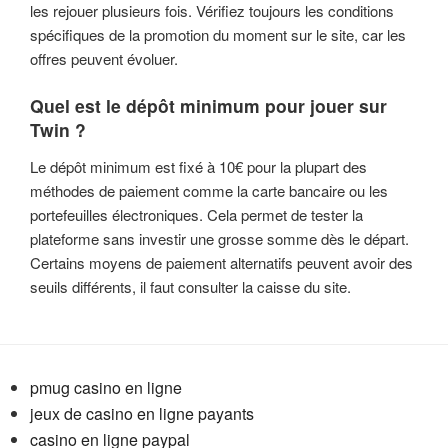
les rejouer plusieurs fois. Vérifiez toujours les conditions
spécifiques de la promotion du moment sur le site, car les
offres peuvent évoluer.
Quel est le dépôt minimum pour jouer sur
Twin ?
Le dépôt minimum est fixé à 10€ pour la plupart des
méthodes de paiement comme la carte bancaire ou les
portefeuilles électroniques. Cela permet de tester la
plateforme sans investir une grosse somme dès le départ.
Certains moyens de paiement alternatifs peuvent avoir des
seuils différents, il faut consulter la caisse du site.
pmug casino en ligne
jeux de casino en ligne payants
casino en ligne paypal