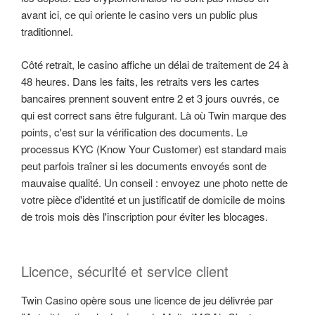
avant ici, ce qui oriente le casino vers un public plus
traditionnel.
Côté retrait, le casino affiche un délai de traitement de 24 à
48 heures. Dans les faits, les retraits vers les cartes
bancaires prennent souvent entre 2 et 3 jours ouvrés, ce
qui est correct sans être fulgurant. Là où Twin marque des
points, c'est sur la vérification des documents. Le
processus KYC (Know Your Customer) est standard mais
peut parfois traîner si les documents envoyés sont de
mauvaise qualité. Un conseil : envoyez une photo nette de
votre pièce d'identité et un justificatif de domicile de moins
de trois mois dès l'inscription pour éviter les blocages.
Licence, sécurité et service client
Twin Casino opère sous une licence de jeu délivrée par