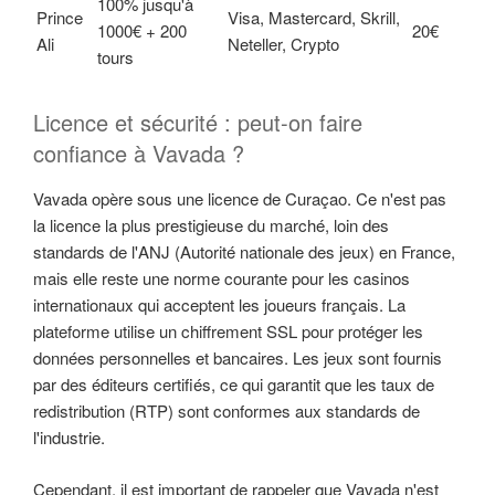
100% jusqu'à
Prince
Visa, Mastercard, Skrill,
1000€ + 200
20€
Ali
Neteller, Crypto
tours
Licence et sécurité : peut-on faire
confiance à Vavada ?
Vavada opère sous une licence de Curaçao. Ce n'est pas
la licence la plus prestigieuse du marché, loin des
standards de l'ANJ (Autorité nationale des jeux) en France,
mais elle reste une norme courante pour les casinos
internationaux qui acceptent les joueurs français. La
plateforme utilise un chiffrement SSL pour protéger les
données personnelles et bancaires. Les jeux sont fournis
par des éditeurs certifiés, ce qui garantit que les taux de
redistribution (RTP) sont conformes aux standards de
l'industrie.
Cependant, il est important de rappeler que Vavada n'est