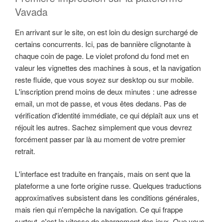
Vavada
En arrivant sur le site, on est loin du design surchargé de
certains concurrents. Ici, pas de bannière clignotante à
chaque coin de page. Le violet profond du fond met en
valeur les vignettes des machines à sous, et la navigation
reste fluide, que vous soyez sur desktop ou sur mobile.
L'inscription prend moins de deux minutes : une adresse
email, un mot de passe, et vous êtes dedans. Pas de
vérification d'identité immédiate, ce qui déplaît aux uns et
réjouit les autres. Sachez simplement que vous devrez
forcément passer par là au moment de votre premier
retrait.
L'interface est traduite en français, mais on sent que la
plateforme a une forte origine russe. Quelques traductions
approximatives subsistent dans les conditions générales,
mais rien qui n'empêche la navigation. Ce qui frappe
surtout, c'est la vitesse de chargement des jeux. Que vous