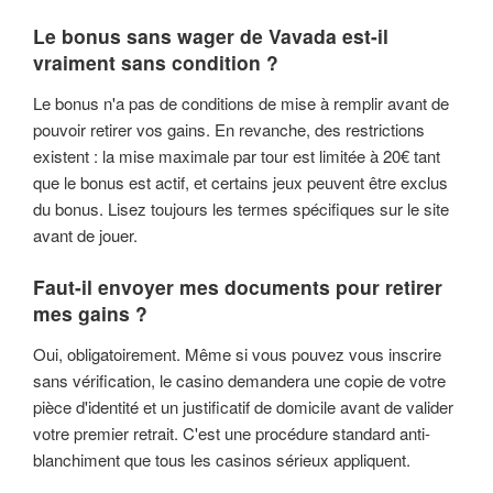
Le bonus sans wager de Vavada est-il
vraiment sans condition ?
Le bonus n'a pas de conditions de mise à remplir avant de
pouvoir retirer vos gains. En revanche, des restrictions
existent : la mise maximale par tour est limitée à 20€ tant
que le bonus est actif, et certains jeux peuvent être exclus
du bonus. Lisez toujours les termes spécifiques sur le site
avant de jouer.
Faut-il envoyer mes documents pour retirer
mes gains ?
Oui, obligatoirement. Même si vous pouvez vous inscrire
sans vérification, le casino demandera une copie de votre
pièce d'identité et un justificatif de domicile avant de valider
votre premier retrait. C'est une procédure standard anti-
blanchiment que tous les casinos sérieux appliquent.