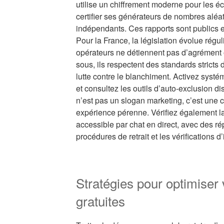
utilise un chiffrement moderne pour les é
certifier ses générateurs de nombres aléa
indépendants. Ces rapports sont publics 
Pour la France, la législation évolue régu
opérateurs ne détiennent pas d’agrément o
sous, ils respectent des standards stricts
lutte contre le blanchiment. Activez systé
et consultez les outils d’auto-exclusion d
n’est pas un slogan marketing, c’est une 
expérience pérenne. Vérifiez également la
accessible par chat en direct, avec des ré
procédures de retrait et les vérifications d’
Stratégies pour optimiser
gratuites