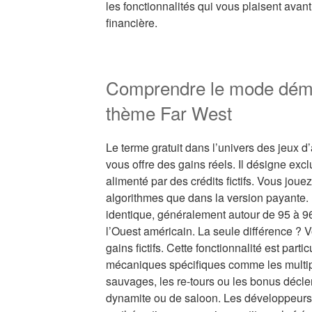
les fonctionnalités qui vous plaisent avan
financière.
Comprendre le mode dém
thème Far West
Le terme gratuit dans l’univers des jeux d
vous offre des gains réels. Il désigne ex
alimenté par des crédits fictifs. Vous jo
algorithmes que dans la version payante. 
identique, généralement autour de 95 à 96,
l’Ouest américain. La seule différence ? 
gains fictifs. Cette fonctionnalité est parti
mécaniques spécifiques comme les multip
sauvages, les re-tours ou les bonus décl
dynamite ou de saloon. Les développeurs