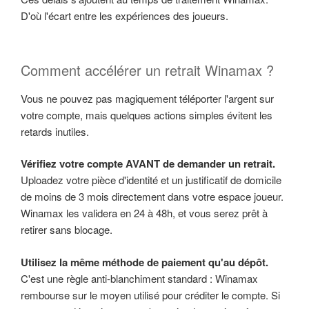
D'où l'écart entre les expériences des joueurs.
Comment accélérer un retrait Winamax ?
Vous ne pouvez pas magiquement téléporter l'argent sur
votre compte, mais quelques actions simples évitent les
retards inutiles.
Vérifiez votre compte AVANT de demander un retrait.
Uploadez votre pièce d'identité et un justificatif de domicile
de moins de 3 mois directement dans votre espace joueur.
Winamax les validera en 24 à 48h, et vous serez prêt à
retirer sans blocage.
Utilisez la même méthode de paiement qu'au dépôt.
C'est une règle anti-blanchiment standard : Winamax
rembourse sur le moyen utilisé pour créditer le compte. Si