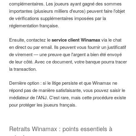
complémentaires. Les joueurs ayant gagné des sommes
importantes (plusieurs milliers d'euros) peuvent faire l'objet
de vérifications supplémentaires imposées par la
réglementation française.
Ensuite, contactez le
service client Winamax
via le chat
en direct ou par email. Ils peuvent vous fournir un justificatif
de virement — une preuve que l'argent a bien été envoyé
de leur côté. Avec ce document, votre banque pourra tracer
la transaction.
Dernière option : si le litige persiste et que Winamax ne
répond pas de manière satisfaisante, vous pouvez saisir le
médiateur de l'ANJ. C'est rare, mais cette procédure existe
pour protéger les joueurs français.
Retraits Winamax : points essentiels à