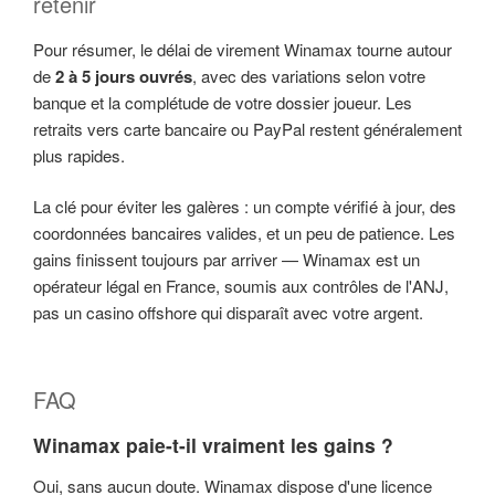
retenir
Pour résumer, le délai de virement Winamax tourne autour
de
2 à 5 jours ouvrés
, avec des variations selon votre
banque et la complétude de votre dossier joueur. Les
retraits vers carte bancaire ou PayPal restent généralement
plus rapides.
La clé pour éviter les galères : un compte vérifié à jour, des
coordonnées bancaires valides, et un peu de patience. Les
gains finissent toujours par arriver — Winamax est un
opérateur légal en France, soumis aux contrôles de l'ANJ,
pas un casino offshore qui disparaît avec votre argent.
FAQ
Winamax paie-t-il vraiment les gains ?
Oui, sans aucun doute. Winamax dispose d'une licence