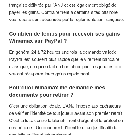
française délivrée par l'ANJ et est légalement obligé de
payer les gains. Contrairement à certains sites offshore,
vos retraits sont sécurisés par la réglementation française.
Combien de temps pour recevoir ses gains
Winamax sur PayPal ?
En général 24 à 72 heures une fois la demande validée.
PayPal est souvent plus rapide que le virement bancaire
classique, ce qui en fait un bon choix pour les joueurs qui
veulent récupérer leurs gains rapidement.
Pourquoi Winamax me demande mes
documents pour retirer ?
C'est une obligation légale. L'ANJ impose aux opérateurs
de vérifier l'identité de tout joueur avant son premier retrait.
C'est la lutte contre le blanchiment d'argent et la protection
des mineurs. Un document d'identité et un justificatif de
domicile suffisent généralement.