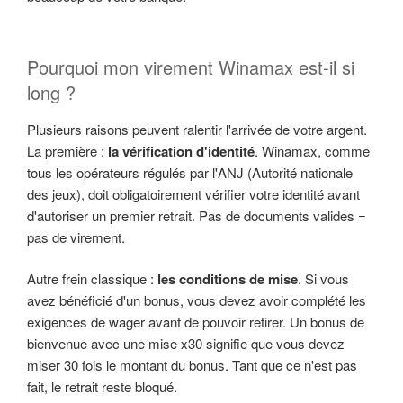
Pourquoi mon virement Winamax est-il si
long ?
Plusieurs raisons peuvent ralentir l'arrivée de votre argent.
La première :
la vérification d'identité
. Winamax, comme
tous les opérateurs régulés par l'ANJ (Autorité nationale
des jeux), doit obligatoirement vérifier votre identité avant
d'autoriser un premier retrait. Pas de documents valides =
pas de virement.
Autre frein classique :
les conditions de mise
. Si vous
avez bénéficié d'un bonus, vous devez avoir complété les
exigences de wager avant de pouvoir retirer. Un bonus de
bienvenue avec une mise x30 signifie que vous devez
miser 30 fois le montant du bonus. Tant que ce n'est pas
fait, le retrait reste bloqué.