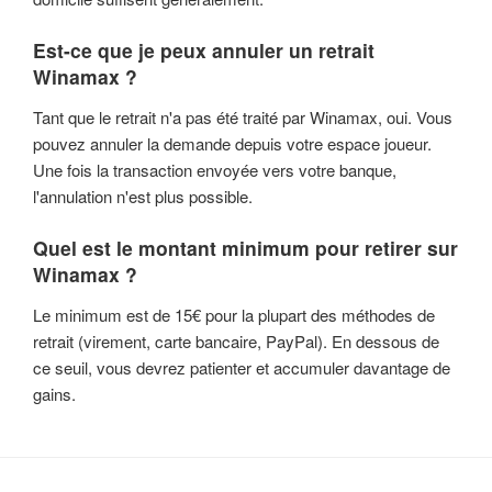
Est-ce que je peux annuler un retrait
Winamax ?
Tant que le retrait n'a pas été traité par Winamax, oui. Vous
pouvez annuler la demande depuis votre espace joueur.
Une fois la transaction envoyée vers votre banque,
l'annulation n'est plus possible.
Quel est le montant minimum pour retirer sur
Winamax ?
Le minimum est de 15€ pour la plupart des méthodes de
retrait (virement, carte bancaire, PayPal). En dessous de
ce seuil, vous devrez patienter et accumuler davantage de
gains.