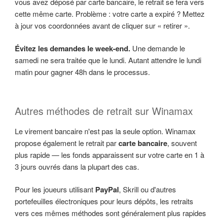
vous avez déposé par carte bancaire, le retrait se fera vers
cette même carte. Problème : votre carte a expiré ? Mettez
à jour vos coordonnées avant de cliquer sur « retirer ».
Évitez les demandes le week-end.
Une demande le
samedi ne sera traitée que le lundi. Autant attendre le lundi
matin pour gagner 48h dans le processus.
Autres méthodes de retrait sur Winamax
Le virement bancaire n'est pas la seule option. Winamax
propose également le retrait par
carte bancaire
, souvent
plus rapide — les fonds apparaissent sur votre carte en 1 à
3 jours ouvrés dans la plupart des cas.
Pour les joueurs utilisant
PayPal
, Skrill ou d'autres
portefeuilles électroniques pour leurs dépôts, les retraits
vers ces mêmes méthodes sont généralement plus rapides