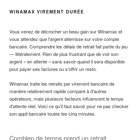
WINAMAX VIREMENT DURÉE
Vous venez de décrocher un beau gain sur Winamax et
vous attendez que l'argent atterrisse sur votre compte
bancaire. Comprendre les délais de retrait fait partie du jeu
— littéralement. Rien de plus frustrant que de voir son
argent « en attente » sans savoir quand il sera disponible
pour payer ses factures ou s'offrir un resto.
Winamax traite les retraits par virement bancaire de
manière relativement rapide comparé à d'autres
opérateurs, mais plusieurs facteurs influencent le temps
d'attente réel. Voici ce qu'il faut savoir pour ne pas checker
son appli bancaire toutes les cinq minutes.
Combien de temps prend un retrait