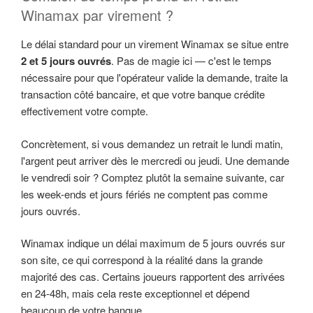
Winamax par virement ?
Le délai standard pour un virement Winamax se situe entre
2 et 5 jours ouvrés
. Pas de magie ici — c'est le temps
nécessaire pour que l'opérateur valide la demande, traite la
transaction côté bancaire, et que votre banque crédite
effectivement votre compte.
Concrètement, si vous demandez un retrait le lundi matin,
l'argent peut arriver dès le mercredi ou jeudi. Une demande
le vendredi soir ? Comptez plutôt la semaine suivante, car
les week-ends et jours fériés ne comptent pas comme
jours ouvrés.
Winamax indique un délai maximum de 5 jours ouvrés sur
son site, ce qui correspond à la réalité dans la grande
majorité des cas. Certains joueurs rapportent des arrivées
en 24-48h, mais cela reste exceptionnel et dépend
beaucoup de votre banque.