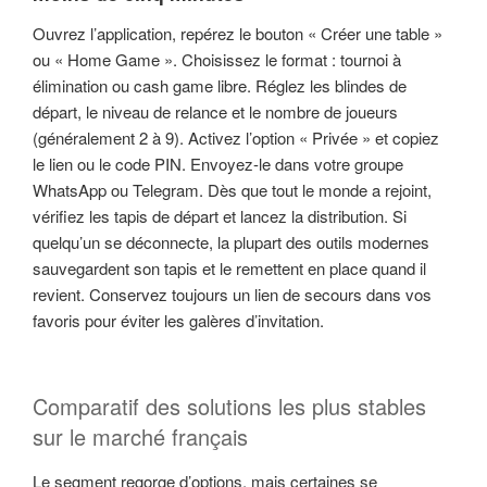
Ouvrez l’application, repérez le bouton « Créer une table »
ou « Home Game ». Choisissez le format : tournoi à
élimination ou cash game libre. Réglez les blindes de
départ, le niveau de relance et le nombre de joueurs
(généralement 2 à 9). Activez l’option « Privée » et copiez
le lien ou le code PIN. Envoyez-le dans votre groupe
WhatsApp ou Telegram. Dès que tout le monde a rejoint,
vérifiez les tapis de départ et lancez la distribution. Si
quelqu’un se déconnecte, la plupart des outils modernes
sauvegardent son tapis et le remettent en place quand il
revient. Conservez toujours un lien de secours dans vos
favoris pour éviter les galères d’invitation.
Comparatif des solutions les plus stables
sur le marché français
Le segment regorge d’options, mais certaines se