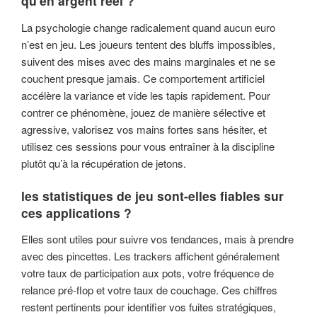
qu'en argent réel ?
La psychologie change radicalement quand aucun euro
n’est en jeu. Les joueurs tentent des bluffs impossibles,
suivent des mises avec des mains marginales et ne se
couchent presque jamais. Ce comportement artificiel
accélère la variance et vide les tapis rapidement. Pour
contrer ce phénomène, jouez de manière sélective et
agressive, valorisez vos mains fortes sans hésiter, et
utilisez ces sessions pour vous entraîner à la discipline
plutôt qu’à la récupération de jetons.
les statistiques de jeu sont-elles fiables sur
ces applications ?
Elles sont utiles pour suivre vos tendances, mais à prendre
avec des pincettes. Les trackers affichent généralement
votre taux de participation aux pots, votre fréquence de
relance pré-flop et votre taux de couchage. Ces chiffres
restent pertinents pour identifier vos fuites stratégiques,