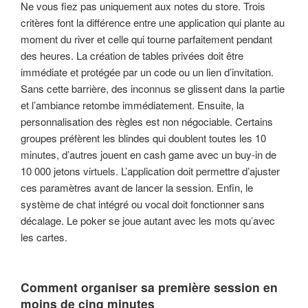
Ne vous fiez pas uniquement aux notes du store. Trois
critères font la différence entre une application qui plante au
moment du river et celle qui tourne parfaitement pendant
des heures. La création de tables privées doit être
immédiate et protégée par un code ou un lien d’invitation.
Sans cette barrière, des inconnus se glissent dans la partie
et l’ambiance retombe immédiatement. Ensuite, la
personnalisation des règles est non négociable. Certains
groupes préfèrent les blindes qui doublent toutes les 10
minutes, d’autres jouent en cash game avec un buy-in de
10 000 jetons virtuels. L’application doit permettre d’ajuster
ces paramètres avant de lancer la session. Enfin, le
système de chat intégré ou vocal doit fonctionner sans
décalage. Le poker se joue autant avec les mots qu’avec
les cartes.
Comment organiser sa première session en
moins de cinq minutes