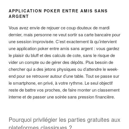
APPLICATION POKER ENTRE AMIS SANS
ARGENT
Vous avez envie de rejouer ce coup douteux de mardi
dernier, mais personne ne veut sortir sa carte bancaire pour
une session improvisée. C’est exactement là qu’intervient
une application poker entre amis sans argent : vous gardez
le plaisir du bluff et des calculs de cote, sans le risque de
vider un compte ou de gérer des dépôts. Plus besoin de
chercher qui a des jetons physiques ou d’attendre le week-
end pour se retrouver autour d’une table. Tout se passe sur
le smartphone, en privé, à votre rythme. Le seul objectif
reste de battre vos proches, de faire monter un classement
interne et de passer une soirée sans pression financière.
Pourquoi privilégier les parties gratuites aux
plateformes classiques ?