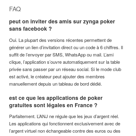
FAQ
peut on inviter des amis sur zynga poker
sans facebook ?
Oui. La plupart des versions récentes permettent de
générer un lien d’invitation direct ou un code à 6 chiffres. Il
suffit de l’envoyer par SMS, WhatsApp ou mail. L’ami
clique, l’application s’ouvre automatiquement sur la table
privée sans passer par un réseau social. Si le mode club
est activé, le créateur peut ajouter des membres
manuellement depuis un tableau de bord dédié.
est ce que les applications de poker
gratuites sont légales en France ?
Parfaitement. L’ANJ ne régule que les jeux d’argent réel.
Les applications qui fonctionnent exclusivement avec de
l’argent virtuel non échangeable contre des euros ou des