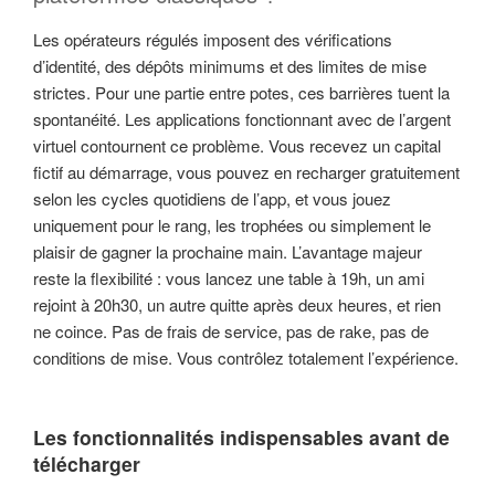
Les opérateurs régulés imposent des vérifications
d’identité, des dépôts minimums et des limites de mise
strictes. Pour une partie entre potes, ces barrières tuent la
spontanéité. Les applications fonctionnant avec de l’argent
virtuel contournent ce problème. Vous recevez un capital
fictif au démarrage, vous pouvez en recharger gratuitement
selon les cycles quotidiens de l’app, et vous jouez
uniquement pour le rang, les trophées ou simplement le
plaisir de gagner la prochaine main. L’avantage majeur
reste la flexibilité : vous lancez une table à 19h, un ami
rejoint à 20h30, un autre quitte après deux heures, et rien
ne coince. Pas de frais de service, pas de rake, pas de
conditions de mise. Vous contrôlez totalement l’expérience.
Les fonctionnalités indispensables avant de
télécharger