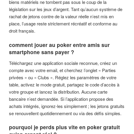
biens matériels ne tombent pas sous le coup de la
législation sur les jeux d’argent. Tant qu’aucun système de
rachat de jetons contre de la valeur réelle n’est mis en
place, l’usage reste strictement récréatif et conforme au
droit français.
comment jouer au poker entre amis sur
smartphone sans payer ?
Téléchargez une application sociale reconnue, créez un
compte avec votre email, et cherchez l’onglet « Parties
privées » ou « Clubs ». Réglez les paramètres de votre
table, activez le mode gratuit, partagez le code d’accès à
votre groupe et lancez la distribution. Aucune carte
bancaire n’est demandée. Si l’application propose des
achats intégrés, ignorez-les simplement ; les jetons gratuits
se renouvellent quotidiennement ou via des défis simples.
pourquoi je perds plus vite en poker gratuit