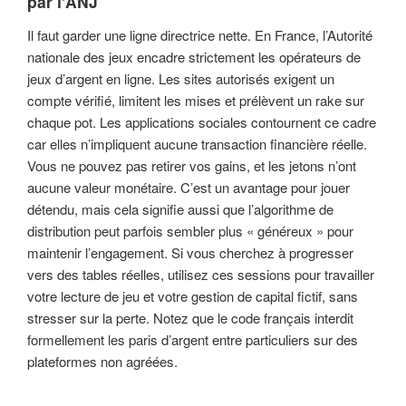
par l'ANJ
Il faut garder une ligne directrice nette. En France, l’Autorité
nationale des jeux encadre strictement les opérateurs de
jeux d’argent en ligne. Les sites autorisés exigent un
compte vérifié, limitent les mises et prélèvent un rake sur
chaque pot. Les applications sociales contournent ce cadre
car elles n’impliquent aucune transaction financière réelle.
Vous ne pouvez pas retirer vos gains, et les jetons n’ont
aucune valeur monétaire. C’est un avantage pour jouer
détendu, mais cela signifie aussi que l’algorithme de
distribution peut parfois sembler plus « généreux » pour
maintenir l’engagement. Si vous cherchez à progresser
vers des tables réelles, utilisez ces sessions pour travailler
votre lecture de jeu et votre gestion de capital fictif, sans
stresser sur la perte. Notez que le code français interdit
formellement les paris d’argent entre particuliers sur des
plateformes non agréées.