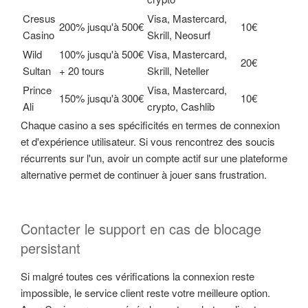
Cresus
Visa, Mastercard,
200% jusqu'à 500€
10€
Casino
Skrill, Neosurf
Wild
100% jusqu'à 500€
Visa, Mastercard,
20€
Sultan
+ 20 tours
Skrill, Neteller
Prince
Visa, Mastercard,
150% jusqu'à 300€
10€
Ali
crypto, Cashlib
Chaque casino a ses spécificités en termes de connexion
et d'expérience utilisateur. Si vous rencontrez des soucis
récurrents sur l'un, avoir un compte actif sur une plateforme
alternative permet de continuer à jouer sans frustration.
Contacter le support en cas de blocage
persistant
Si malgré toutes ces vérifications la connexion reste
impossible, le service client reste votre meilleure option.