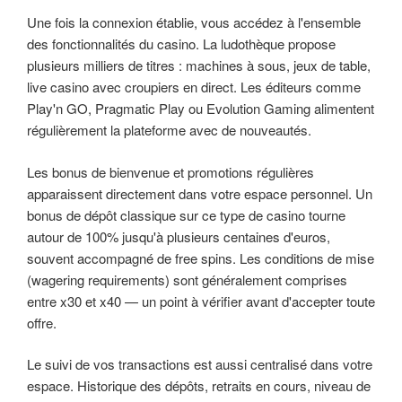
Une fois la connexion établie, vous accédez à l'ensemble
des fonctionnalités du casino. La ludothèque propose
plusieurs milliers de titres : machines à sous, jeux de table,
live casino avec croupiers en direct. Les éditeurs comme
Play'n GO, Pragmatic Play ou Evolution Gaming alimentent
régulièrement la plateforme avec de nouveautés.
Les bonus de bienvenue et promotions régulières
apparaissent directement dans votre espace personnel. Un
bonus de dépôt classique sur ce type de casino tourne
autour de 100% jusqu'à plusieurs centaines d'euros,
souvent accompagné de free spins. Les conditions de mise
(wagering requirements) sont généralement comprises
entre x30 et x40 — un point à vérifier avant d'accepter toute
offre.
Le suivi de vos transactions est aussi centralisé dans votre
espace. Historique des dépôts, retraits en cours, niveau de