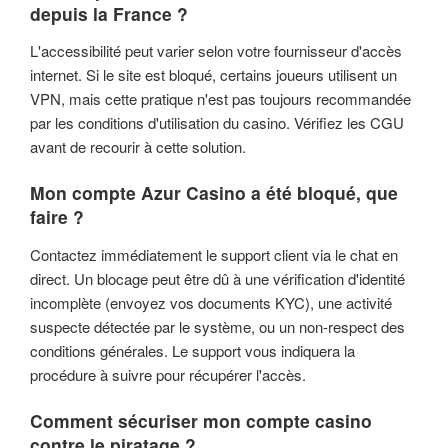
depuis la France ?
L'accessibilité peut varier selon votre fournisseur d'accès
internet. Si le site est bloqué, certains joueurs utilisent un
VPN, mais cette pratique n'est pas toujours recommandée
par les conditions d'utilisation du casino. Vérifiez les CGU
avant de recourir à cette solution.
Mon compte Azur Casino a été bloqué, que
faire ?
Contactez immédiatement le support client via le chat en
direct. Un blocage peut être dû à une vérification d'identité
incomplète (envoyez vos documents KYC), une activité
suspecte détectée par le système, ou un non-respect des
conditions générales. Le support vous indiquera la
procédure à suivre pour récupérer l'accès.
Comment sécuriser mon compte casino
contre le piratage ?