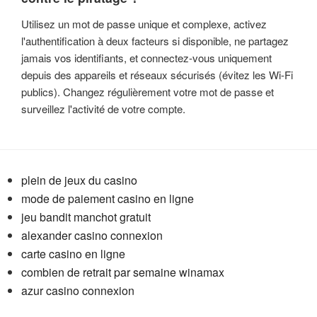
Utilisez un mot de passe unique et complexe, activez
l'authentification à deux facteurs si disponible, ne partagez
jamais vos identifiants, et connectez-vous uniquement
depuis des appareils et réseaux sécurisés (évitez les Wi-Fi
publics). Changez régulièrement votre mot de passe et
surveillez l'activité de votre compte.
plein de jeux du casino
mode de paiement casino en ligne
jeu bandit manchot gratuit
alexander casino connexion
carte casino en ligne
combien de retrait par semaine winamax
azur casino connexion