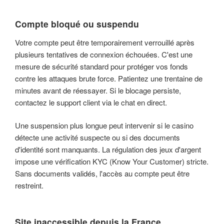
Compte bloqué ou suspendu
Votre compte peut être temporairement verrouillé après
plusieurs tentatives de connexion échouées. C'est une
mesure de sécurité standard pour protéger vos fonds
contre les attaques brute force. Patientez une trentaine de
minutes avant de réessayer. Si le blocage persiste,
contactez le support client via le chat en direct.
Une suspension plus longue peut intervenir si le casino
détecte une activité suspecte ou si des documents
d'identité sont manquants. La régulation des jeux d'argent
impose une vérification KYC (Know Your Customer) stricte.
Sans documents validés, l'accès au compte peut être
restreint.
Site inaccessible depuis la France