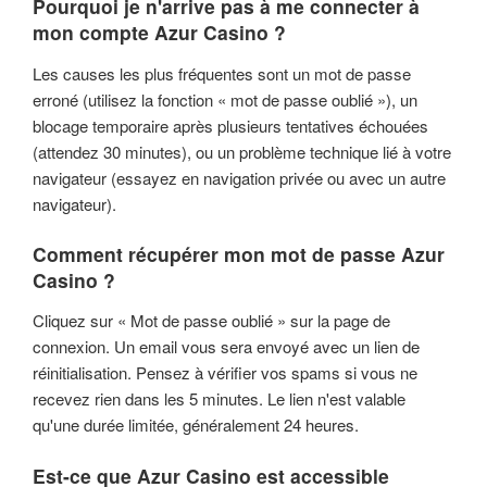
Pourquoi je n'arrive pas à me connecter à
mon compte Azur Casino ?
Les causes les plus fréquentes sont un mot de passe
erroné (utilisez la fonction « mot de passe oublié »), un
blocage temporaire après plusieurs tentatives échouées
(attendez 30 minutes), ou un problème technique lié à votre
navigateur (essayez en navigation privée ou avec un autre
navigateur).
Comment récupérer mon mot de passe Azur
Casino ?
Cliquez sur « Mot de passe oublié » sur la page de
connexion. Un email vous sera envoyé avec un lien de
réinitialisation. Pensez à vérifier vos spams si vous ne
recevez rien dans les 5 minutes. Le lien n'est valable
qu'une durée limitée, généralement 24 heures.
Est-ce que Azur Casino est accessible