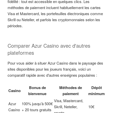
fidélité : tout est accessible en quelques clics. Les
méthodes de paiement incluent habituellement les cartes
Visa et Mastercard, les portefeuilles électroniques comme
Skrill ou Neteller, et parfois les cryptomonnaies selon les
périodes.
Comparer Azur Casino avec d'autres
plateformes
Pour vous aider à situer Azur Casino dans le paysage des
sites disponibles pour les joueurs français, voici un
comparatif rapide avec d'autres enseignes populaires :
Bonus de
Méthodes de
Dépôt
Casino
bienvenue
paiement
minimum
Visa, Mastercard,
Azur
100% jusqu'à 500€
Skrill, Neteller,
10€
Casino
+ 20 tours gratuits
crypto