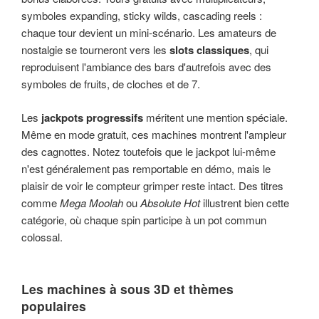
symboles expanding, sticky wilds, cascading reels :
chaque tour devient un mini-scénario. Les amateurs de
nostalgie se tourneront vers les
slots classiques
, qui
reproduisent l'ambiance des bars d'autrefois avec des
symboles de fruits, de cloches et de 7.
Les
jackpots progressifs
méritent une mention spéciale.
Même en mode gratuit, ces machines montrent l'ampleur
des cagnottes. Notez toutefois que le jackpot lui-même
n'est généralement pas remportable en démo, mais le
plaisir de voir le compteur grimper reste intact. Des titres
comme
Mega Moolah
ou
Absolute Hot
illustrent bien cette
catégorie, où chaque spin participe à un pot commun
colossal.
Les machines à sous 3D et thèmes
populaires