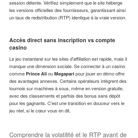
session détente. Vérifiez simplement que le site héberge
les versions officielles des fournisseurs, garantissant ainsi
un taux de redistribution (RTP) identique à la vraie version.
Accès direct sans inscription vs compte
casino
Le jeu instantané sur les sites d'affiliation est rapide, mais il
manque une dimension sociale. Se connecter à un casino
comme
Prince Ali
ou
Megapari
pour jouer en démo offre
des avantages annexes. Certains opérateurs intègrent des
tournois sur machines à sous, même en version gratuite,
avec des classements et parfois des bonus sans dépôt
pour les gagnants. C'est une transition en douceur vers le
jeu réel, si le cœur vous en dit.
Comprendre la volatilité et le RTP avant de