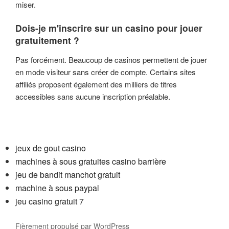
miser.
Dois-je m'inscrire sur un casino pour jouer
gratuitement ?
Pas forcément. Beaucoup de casinos permettent de jouer
en mode visiteur sans créer de compte. Certains sites
affiliés proposent également des milliers de titres
accessibles sans aucune inscription préalable.
jeux de gout casino
machines à sous gratuites casino barrière
jeu de bandit manchot gratuit
machine à sous paypal
jeu casino gratuit 7
Fièrement propulsé par WordPress