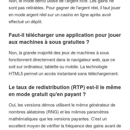
Non, le mode démo utilise de l'argent fictif. Les gains ne
sont pas retirables. Pour gagner de l'argent réel, il faut jouer
en mode argent réel sur un casino en ligne après avoir
effectué un dépôt.
Faut-il télécharger une application pour jouer
aux machines à sous gratuites ?
Non, la grande majorité des jeux de machines à sous
fonctionnent directement dans le navigateur web, que ce
soit sur ordinateur, tablette ou mobile. La technologie
HTML5 permet un accès instantané sans téléchargement.
Le taux de redistribution (RTP) est-il le même
en mode gratuit qu'en payant ?
Oui, les versions démos utilisent le même générateur de
nombres aléatoires (RNG) et les mêmes paramètres
mathématiques que les versions payantes. C'est un
excellent moyen de vérifier la fréquence des gains avant de