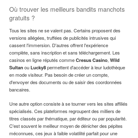
Où trouver les meilleurs bandits manchots
gratuits ?
Tous les sites ne se valent pas. Certains proposent des
versions allégées, truffées de publicités intrusives qui
cassent l'immersion. D'autres offrent l'expérience
complète, sans inscription et sans téléchargement. Les
casinos en ligne réputés comme
Cresus Casino
,
Wild
Sultan
ou
Lucky8
permettent d'accéder à leur ludothèque
en mode visiteur. Pas besoin de créer un compte,
d'envoyer des documents ou de saisir des coordonnées
bancaires.
Une autre option consiste à se tourner vers les sites affiliés
spécialisés. Ces plateformes regroupent des milliers de
titres classés par thématique, par éditeur ou par popularité.
C'est souvent le meilleur moyen de dénicher des pépites
méconnues, ces jeux à faible volatilité parfait pour une