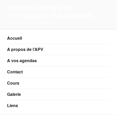
Aller
ASSOCIATION DES
au
PAYSANNES VAUDOISES
contenu
principal
Section Corcelles-près-Payerne
Accueil
A propos de l’APV
A vos agendas
Contact
Cours
Galerie
Liens