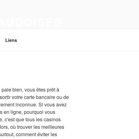
VAUDOISES
Liens
paie bien, vous êtes prêt à
ortir votre carte bancaire ou de
iement inconnue. Si vous avez
ts en ligne, pourquoi vous
, c'est que tous les casinos
rs, où trouver les meilleures
urtout, comment éviter les