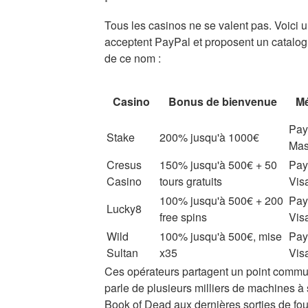
Tous les casinos ne se valent pas. Voici u
acceptent PayPal et proposent un catalo
de ce nom :
Casino
Bonus de bienvenue
Mé
Pay
Stake
200% jusqu'à 1000€
Mas
Cresus
150% jusqu'à 500€ + 50
PayP
Casino
tours gratuits
Vis
100% jusqu'à 500€ + 200
Pay
Lucky8
free spins
Vis
Wild
100% jusqu'à 500€, mise
Pay
Sultan
x35
Vis
Ces opérateurs partagent un point commun
parle de plusieurs milliers de machines 
Book of Dead aux dernières sorties de f