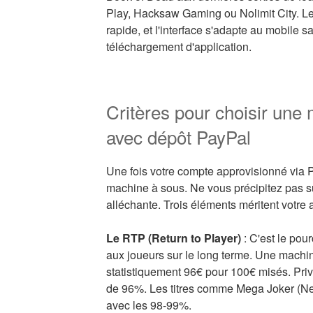
Play, Hacksaw Gaming ou Nolimit City. L
rapide, et l'interface s'adapte au mobile s
téléchargement d'application.
Critères pour choisir une
avec dépôt PayPal
Une fois votre compte approvisionné via P
machine à sous. Ne vous précipitez pas 
alléchante. Trois éléments méritent votre a
Le RTP (Return to Player)
: C'est le pou
aux joueurs sur le long terme. Une mach
statistiquement 96€ pour 100€ misés. Pri
de 96%. Les titres comme Mega Joker (Net
avec les 98-99%.