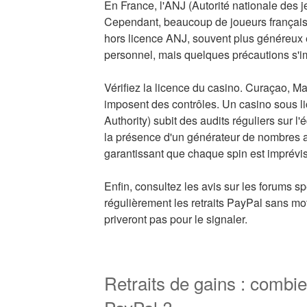
En France, l'ANJ (Autorité nationale des je
Cependant, beaucoup de joueurs français 
hors licence ANJ, souvent plus généreux 
personnel, mais quelques précautions s'i
Vérifiez la licence du casino. Curaçao, Mal
imposent des contrôles. Un casino sous 
Authority) subit des audits réguliers sur l'
la présence d'un générateur de nombres al
garantissant que chaque spin est imprévis
Enfin, consultez les avis sur les forums sp
régulièrement les retraits PayPal sans mot
priveront pas pour le signaler.
Retraits de gains : combi