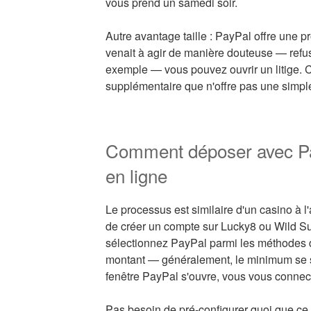
vous prend un samedi soir.
Autre avantage taille : PayPal offre une p
venait à agir de manière douteuse — refus
exemple — vous pouvez ouvrir un litige. 
supplémentaire que n'offre pas une simple
Comment déposer avec Pa
en ligne
Le processus est similaire d'un casino à 
de créer un compte sur Lucky8 ou Wild Su
sélectionnez PayPal parmi les méthodes d
montant — généralement, le minimum se s
fenêtre PayPal s'ouvre, vous vous connecte
Pas besoin de pré-configurer quoi que ce 