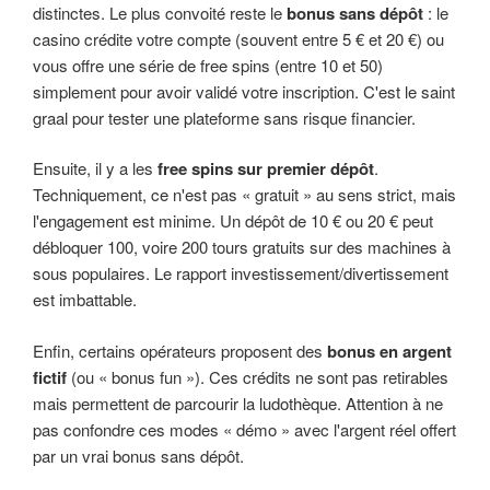
distinctes. Le plus convoité reste le
bonus sans dépôt
: le
casino crédite votre compte (souvent entre 5 € et 20 €) ou
vous offre une série de free spins (entre 10 et 50)
simplement pour avoir validé votre inscription. C'est le saint
graal pour tester une plateforme sans risque financier.
Ensuite, il y a les
free spins sur premier dépôt
.
Techniquement, ce n'est pas « gratuit » au sens strict, mais
l'engagement est minime. Un dépôt de 10 € ou 20 € peut
débloquer 100, voire 200 tours gratuits sur des machines à
sous populaires. Le rapport investissement/divertissement
est imbattable.
Enfin, certains opérateurs proposent des
bonus en argent
fictif
(ou « bonus fun »). Ces crédits ne sont pas retirables
mais permettent de parcourir la ludothèque. Attention à ne
pas confondre ces modes « démo » avec l'argent réel offert
par un vrai bonus sans dépôt.