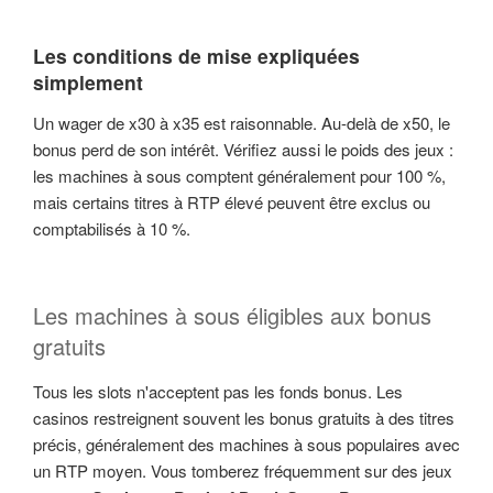
Les conditions de mise expliquées
simplement
Un wager de x30 à x35 est raisonnable. Au-delà de x50, le
bonus perd de son intérêt. Vérifiez aussi le poids des jeux :
les machines à sous comptent généralement pour 100 %,
mais certains titres à RTP élevé peuvent être exclus ou
comptabilisés à 10 %.
Les machines à sous éligibles aux bonus
gratuits
Tous les slots n'acceptent pas les fonds bonus. Les
casinos restreignent souvent les bonus gratuits à des titres
précis, généralement des machines à sous populaires avec
un RTP moyen. Vous tomberez fréquemment sur des jeux