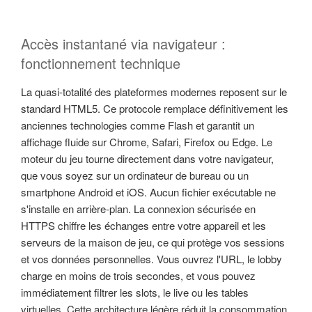
Accès instantané via navigateur :
fonctionnement technique
La quasi-totalité des plateformes modernes reposent sur le
standard HTML5. Ce protocole remplace définitivement les
anciennes technologies comme Flash et garantit un
affichage fluide sur Chrome, Safari, Firefox ou Edge. Le
moteur du jeu tourne directement dans votre navigateur,
que vous soyez sur un ordinateur de bureau ou un
smartphone Android et iOS. Aucun fichier exécutable ne
s'installe en arrière-plan. La connexion sécurisée en
HTTPS chiffre les échanges entre votre appareil et les
serveurs de la maison de jeu, ce qui protège vos sessions
et vos données personnelles. Vous ouvrez l'URL, le lobby
charge en moins de trois secondes, et vous pouvez
immédiatement filtrer les slots, le live ou les tables
virtuelles. Cette architecture légère réduit la consommation