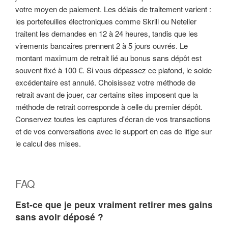
votre moyen de paiement. Les délais de traitement varient :
les portefeuilles électroniques comme Skrill ou Neteller
traitent les demandes en 12 à 24 heures, tandis que les
virements bancaires prennent 2 à 5 jours ouvrés. Le
montant maximum de retrait lié au bonus sans dépôt est
souvent fixé à 100 €. Si vous dépassez ce plafond, le solde
excédentaire est annulé. Choisissez votre méthode de
retrait avant de jouer, car certains sites imposent que la
méthode de retrait corresponde à celle du premier dépôt.
Conservez toutes les captures d'écran de vos transactions
et de vos conversations avec le support en cas de litige sur
le calcul des mises.
FAQ
Est-ce que je peux vraiment retirer mes gains
sans avoir déposé ?