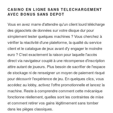
CASINO EN LIGNE SANS TELECHARGEMENT
AVEC BONUS SANS DEPOT
Vous en avez marre d'attendre qu'un client lourd télécharge
des gigaoctets de données sur votre disque dur pour
simplement tester quelques machines ? Vous cherchez à
vérifier la réactivité d'une plateforme, la qualité du service
client et le catalogue de jeux avant d'y engager le moindre
euro ? C'est exactement la raison pour laquelle l'accès
direct via navigateur couplé à une récompense d'inscription
attire autant de joueurs. Plus besoin de sacrifier de l'espace
de stockage ni de renseigner un moyen de paiement risqué
pour découvrir l'expérience de jeu. En quelques clics, vous
accédez au lobby, activez l'offre promotionnelle et lancez la
machine. Reste à comprendre comment cette mécanique
fonctionne réellement, quelles sont les contraintes de mise
et comment retirer vos gains légitimement sans tomber
dans les pièges classiques.