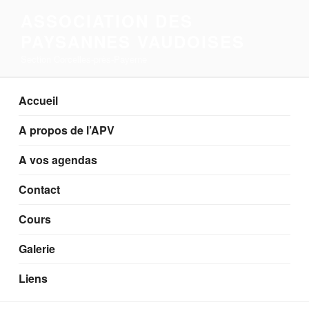
Aller
ASSOCIATION DES
au
PAYSANNES VAUDOISES
contenu
principal
Section Corcelles-près-Payerne
Accueil
A propos de l’APV
A vos agendas
Contact
Cours
Galerie
Liens