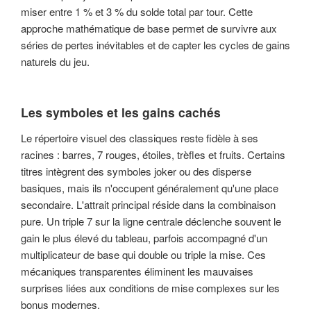
miser entre 1 % et 3 % du solde total par tour. Cette
approche mathématique de base permet de survivre aux
séries de pertes inévitables et de capter les cycles de gains
naturels du jeu.
Les symboles et les gains cachés
Le répertoire visuel des classiques reste fidèle à ses
racines : barres, 7 rouges, étoiles, trèfles et fruits. Certains
titres intègrent des symboles joker ou des disperse
basiques, mais ils n'occupent généralement qu'une place
secondaire. L'attrait principal réside dans la combinaison
pure. Un triple 7 sur la ligne centrale déclenche souvent le
gain le plus élevé du tableau, parfois accompagné d'un
multiplicateur de base qui double ou triple la mise. Ces
mécaniques transparentes éliminent les mauvaises
surprises liées aux conditions de mise complexes sur les
bonus modernes.