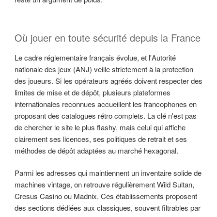
Où jouer en toute sécurité depuis la France
Le cadre réglementaire français évolue, et l'Autorité
nationale des jeux (ANJ) veille strictement à la protection
des joueurs. Si les opérateurs agréés doivent respecter des
limites de mise et de dépôt, plusieurs plateformes
internationales reconnues accueillent les francophones en
proposant des catalogues rétro complets. La clé n'est pas
de chercher le site le plus flashy, mais celui qui affiche
clairement ses licences, ses politiques de retrait et ses
méthodes de dépôt adaptées au marché hexagonal.
Parmi les adresses qui maintiennent un inventaire solide de
machines vintage, on retrouve régulièrement Wild Sultan,
Cresus Casino ou Madnix. Ces établissements proposent
des sections dédiées aux classiques, souvent filtrables par