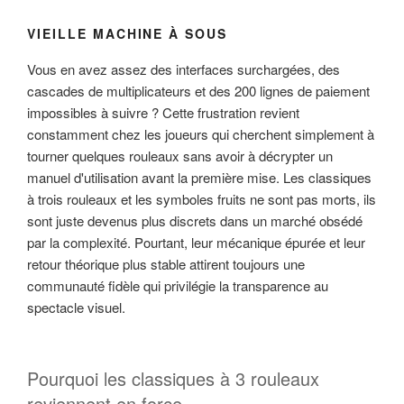
VIEILLE MACHINE À SOUS
Vous en avez assez des interfaces surchargées, des
cascades de multiplicateurs et des 200 lignes de paiement
impossibles à suivre ? Cette frustration revient
constamment chez les joueurs qui cherchent simplement à
tourner quelques rouleaux sans avoir à décrypter un
manuel d'utilisation avant la première mise. Les classiques
à trois rouleaux et les symboles fruits ne sont pas morts, ils
sont juste devenus plus discrets dans un marché obsédé
par la complexité. Pourtant, leur mécanique épurée et leur
retour théorique plus stable attirent toujours une
communauté fidèle qui privilégie la transparence au
spectacle visuel.
Pourquoi les classiques à 3 rouleaux
reviennent en force