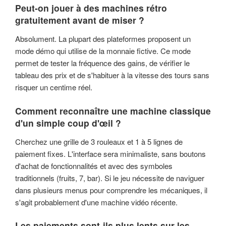
Peut-on jouer à des machines rétro
gratuitement avant de miser ?
Absolument. La plupart des plateformes proposent un
mode démo qui utilise de la monnaie fictive. Ce mode
permet de tester la fréquence des gains, de vérifier le
tableau des prix et de s'habituer à la vitesse des tours sans
risquer un centime réel.
Comment reconnaître une machine classique
d'un simple coup d'œil ?
Cherchez une grille de 3 rouleaux et 1 à 5 lignes de
paiement fixes. L'interface sera minimaliste, sans boutons
d'achat de fonctionnalités et avec des symboles
traditionnels (fruits, 7, bar). Si le jeu nécessite de naviguer
dans plusieurs menus pour comprendre les mécaniques, il
s'agit probablement d'une machine vidéo récente.
Les paiements sont-ils plus lents sur les