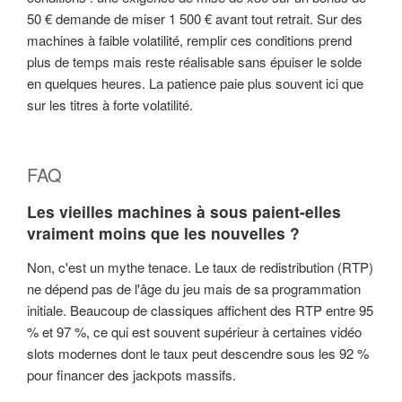
50 € demande de miser 1 500 € avant tout retrait. Sur des
machines à faible volatilité, remplir ces conditions prend
plus de temps mais reste réalisable sans épuiser le solde
en quelques heures. La patience paie plus souvent ici que
sur les titres à forte volatilité.
FAQ
Les vieilles machines à sous paient-elles
vraiment moins que les nouvelles ?
Non, c'est un mythe tenace. Le taux de redistribution (RTP)
ne dépend pas de l'âge du jeu mais de sa programmation
initiale. Beaucoup de classiques affichent des RTP entre 95
% et 97 %, ce qui est souvent supérieur à certaines vidéo
slots modernes dont le taux peut descendre sous les 92 %
pour financer des jackpots massifs.