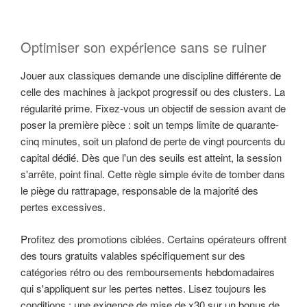
Optimiser son expérience sans se ruiner
Jouer aux classiques demande une discipline différente de
celle des machines à jackpot progressif ou des clusters. La
régularité prime. Fixez-vous un objectif de session avant de
poser la première pièce : soit un temps limite de quarante-
cinq minutes, soit un plafond de perte de vingt pourcents du
capital dédié. Dès que l'un des seuils est atteint, la session
s'arrête, point final. Cette règle simple évite de tomber dans
le piège du rattrapage, responsable de la majorité des
pertes excessives.
Profitez des promotions ciblées. Certains opérateurs offrent
des tours gratuits valables spécifiquement sur des
catégories rétro ou des remboursements hebdomadaires
qui s'appliquent sur les pertes nettes. Lisez toujours les
conditions : une exigence de mise de x30 sur un bonus de