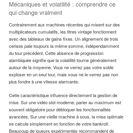
Mécaniques et volatilité : comprendre ce
qui change vraiment
Contrairement aux machines récentes qui misent sur des
multiplicateurs cumulatifs, les titres vintage fonctionnent
avec des tableaux de gains fixes. Un alignement de trois
cerises paie toujours la même somme, indépendamment
du tour précédent. Cette absence de progression
alambiquée signifie que la volatilité tourne généralement
autour de la moyenne. Vous ne verrez pas votre solde
exploser en un seul tour, mais vous ne le verrez pas non
plus fondre à une vitesse alarmante.
Cette caractéristique influence directement la gestion de
mise. Sur une vidéo slot moderne, parier au maximum est
souvent obligatoire pour débloquer les fonctionnalités
avancées. Sur une vieille machine à sous, la mise optimale
se calcule simplement en fonction de votre bankroll.
Beaucoup de joueurs expérimentés recommandent de