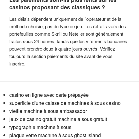
casinos proposant des classiques ?
Les délais dépendent uniquement de l'opérateur et de la
méthode choisie, pas du type de jeu. Les retraits vers des
portefeuilles comme Skrill ou Neteller sont généralement
traités sous 24 heures, tandis que les virements bancaires
peuvent prendre deux à quatre jours ouvrés. Vérifiez
toujours la section paiements du site avant de vous
inscrire.
casino en ligne avec carte prépayée
superficie d'une caisse de machines à sous casino
vieille machine à sous ambassador
jeux de casino gratuit machine a sous gratuit
typographie machine à sous
plaque verre machine à sous ghost island