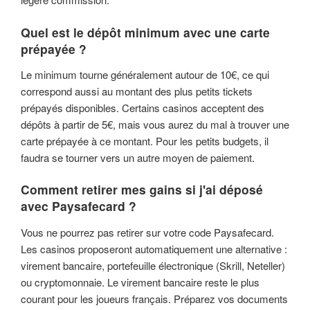
Quel est le dépôt minimum avec une carte
prépayée ?
Le minimum tourne généralement autour de 10€, ce qui
correspond aussi au montant des plus petits tickets
prépayés disponibles. Certains casinos acceptent des
dépôts à partir de 5€, mais vous aurez du mal à trouver une
carte prépayée à ce montant. Pour les petits budgets, il
faudra se tourner vers un autre moyen de paiement.
Comment retirer mes gains si j'ai déposé
avec Paysafecard ?
Vous ne pourrez pas retirer sur votre code Paysafecard.
Les casinos proposeront automatiquement une alternative :
virement bancaire, portefeuille électronique (Skrill, Neteller)
ou cryptomonnaie. Le virement bancaire reste le plus
courant pour les joueurs français. Préparez vos documents