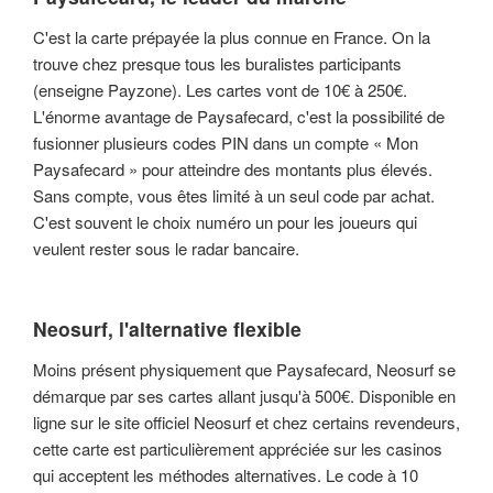
C'est la carte prépayée la plus connue en France. On la
trouve chez presque tous les buralistes participants
(enseigne Payzone). Les cartes vont de 10€ à 250€.
L'énorme avantage de Paysafecard, c'est la possibilité de
fusionner plusieurs codes PIN dans un compte « Mon
Paysafecard » pour atteindre des montants plus élevés.
Sans compte, vous êtes limité à un seul code par achat.
C'est souvent le choix numéro un pour les joueurs qui
veulent rester sous le radar bancaire.
Neosurf, l'alternative flexible
Moins présent physiquement que Paysafecard, Neosurf se
démarque par ses cartes allant jusqu'à 500€. Disponible en
ligne sur le site officiel Neosurf et chez certains revendeurs,
cette carte est particulièrement appréciée sur les casinos
qui acceptent les méthodes alternatives. Le code à 10