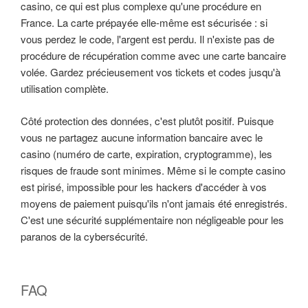
casino, ce qui est plus complexe qu'une procédure en
France. La carte prépayée elle-même est sécurisée : si
vous perdez le code, l'argent est perdu. Il n'existe pas de
procédure de récupération comme avec une carte bancaire
volée. Gardez précieusement vos tickets et codes jusqu'à
utilisation complète.
Côté protection des données, c'est plutôt positif. Puisque
vous ne partagez aucune information bancaire avec le
casino (numéro de carte, expiration, cryptogramme), les
risques de fraude sont minimes. Même si le compte casino
est pirisé, impossible pour les hackers d'accéder à vos
moyens de paiement puisqu'ils n'ont jamais été enregistrés.
C'est une sécurité supplémentaire non négligeable pour les
paranos de la cybersécurité.
FAQ