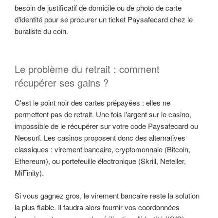
besoin de justificatif de domicile ou de photo de carte
d'identité pour se procurer un ticket Paysafecard chez le
buraliste du coin.
Le problème du retrait : comment
récupérer ses gains ?
C'est le point noir des cartes prépayées : elles ne
permettent pas de retrait. Une fois l'argent sur le casino,
impossible de le récupérer sur votre code Paysafecard ou
Neosurf. Les casinos proposent donc des alternatives
classiques : virement bancaire, cryptomonnaie (Bitcoin,
Ethereum), ou portefeuille électronique (Skrill, Neteller,
MiFinity).
Si vous gagnez gros, le virement bancaire reste la solution
la plus fiable. Il faudra alors fournir vos coordonnées