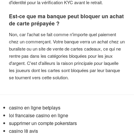
d'identité pour la vérification KYC avant le retrait.
Est-ce que ma banque peut bloquer un achat
de carte prépayée ?
Non, car l'achat se fait comme n'importe quel paiement
chez un commerçant. Votre banque verra un achat chez un
buraliste ou un site de vente de cartes cadeaux, ce qui ne
rentre pas dans les catégories bloquées pour les jeux
d'argent. C'est d'ailleurs la raison principale pour laquelle
les joueurs dont les cartes sont bloquées par leur banque
se tournent vers cette solution.
casino en ligne betplays
loi francaise casino en ligne
supprimer un compte pokerstars
casino l8 avis