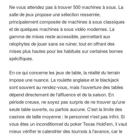
Ne vous attendez pas à trouver 500 machines à sous. La
salle de jeux propose une sélection resserrée,
principalement composée de machines à sous classiques
et de quelques machines à sous vidéo modernes. La
gamme de mises reste accessible, permettant aux
néophytes de jouer sans se ruiner, tout en offrant des
mises plus hautes pour les habitués sur certaines bornes
spécifiques.
En ce qui concerne les jeux de table, la réalité du terrain
impose une nuance. La roulette anglaise et le blackjack
sont souvent au rendez-vous, mais l'ouverture des tables
dépend directement de l'affluence et de la saison. En
période creuse, ne soyez pas surpris de ne trouver qu'une
seule table ouverte, ou parfois aucune. C'est la limite des
casinos de taille moyenne : le personnel n'est pas infini. Si
vous êtes un inconditionnel du poker Texas Hold'em, il vaut
mieux vérifier le calendrier des tournois à l'avance, car le