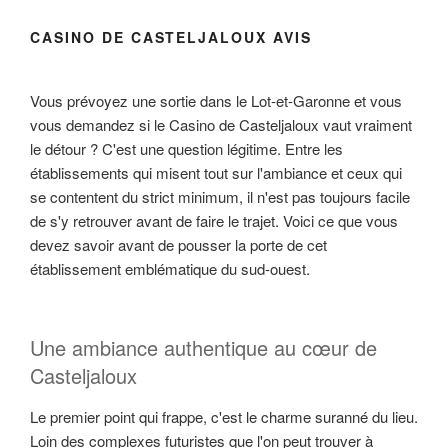
CASINO DE CASTELJALOUX AVIS
Vous prévoyez une sortie dans le Lot-et-Garonne et vous
vous demandez si le Casino de Casteljaloux vaut vraiment
le détour ? C'est une question légitime. Entre les
établissements qui misent tout sur l'ambiance et ceux qui
se contentent du strict minimum, il n'est pas toujours facile
de s'y retrouver avant de faire le trajet. Voici ce que vous
devez savoir avant de pousser la porte de cet
établissement emblématique du sud-ouest.
Une ambiance authentique au cœur de
Casteljaloux
Le premier point qui frappe, c'est le charme suranné du lieu.
Loin des complexes futuristes que l'on peut trouver à