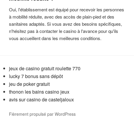
Oui, l'établissement est équipé pour recevoir les personnes
à mobilité réduite, avec des accès de plain-pied et des
sanitaires adaptés. Si vous avez des besoins spécifiques,
n'hésitez pas à contacter le casino à l'avance pour qu'ils
vous accueillent dans les meilleures conditions.
jeux de casino gratuit roulette 770
lucky 7 bonus sans dépôt
jeu de poker gratuit
thonon les bains casino jeux
avis sur casino de casteljaloux
Fièrement propulsé par WordPress