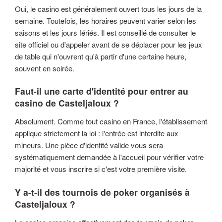
Oui, le casino est généralement ouvert tous les jours de la
semaine. Toutefois, les horaires peuvent varier selon les
saisons et les jours fériés. Il est conseillé de consulter le
site officiel ou d'appeler avant de se déplacer pour les jeux
de table qui n'ouvrent qu'à partir d'une certaine heure,
souvent en soirée.
Faut-il une carte d'identité pour entrer au
casino de Casteljaloux ?
Absolument. Comme tout casino en France, l'établissement
applique strictement la loi : l'entrée est interdite aux
mineurs. Une pièce d'identité valide vous sera
systématiquement demandée à l'accueil pour vérifier votre
majorité et vous inscrire si c'est votre première visite.
Y a-t-il des tournois de poker organisés à
Casteljaloux ?