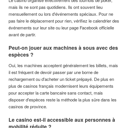
Le casino organise effectivement des tournois de poker,
mais ils ne sont pas quotidiens. Ils ont souvent lieu
mensuellement ou lors d'événements spéciaux. Pour ne
pas faire le déplacement pour rien, vérifiez le calendrier des
événements sur leur site ou leur page Facebook officielle
avant de partir.
Peut-on jouer aux machines à sous avec des
espèces ?
Oui, les machines acceptent généralement les billets, mais
il est fréquent de devoir passer par une borne de
rechargement ou d'acheter un ticket prépayé. De plus en
plus de casinos français modernisent leurs équipements
pour accepter la carte bancaire sans contact, mais
disposer d'espèces reste la méthode la plus sûre dans les
casinos de province.
Le casino est-il accessible aux personnes à
mobilité réduite ?