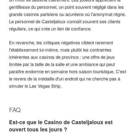
gentillesse du personnel, un point souvent négligé dans les
grands casinos parisiens ou azuréens où l'anonymat règne.
Le personnel de Casteljaloux connaît souvent ses clients
réguliers, ce qui crée un lien de confiance.
En revanche, les critiques négatives ciblent rarement
l'établissement lui-même, mais plutôt les contraintes
inhérentes aux casinos de province : une offre de jeux
limitée par la taille de la salle et une ambiance qui peut
paraître endormie en semaine hors saison touristique. C'est
le revers de la médaille d'un endroit qui ne cherche pas à
simuler le Las Vegas Strip.
FAQ
Est-ce que le Casino de Casteljaloux est
ouvert tous les jours ?