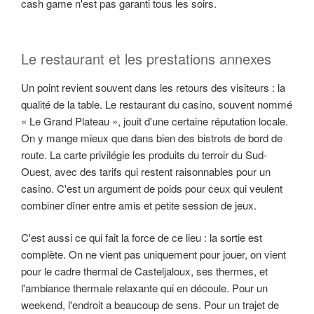
cash game n'est pas garanti tous les soirs.
Le restaurant et les prestations annexes
Un point revient souvent dans les retours des visiteurs : la
qualité de la table. Le restaurant du casino, souvent nommé
« Le Grand Plateau », jouit d'une certaine réputation locale.
On y mange mieux que dans bien des bistrots de bord de
route. La carte privilégie les produits du terroir du Sud-
Ouest, avec des tarifs qui restent raisonnables pour un
casino. C'est un argument de poids pour ceux qui veulent
combiner dîner entre amis et petite session de jeux.
C'est aussi ce qui fait la force de ce lieu : la sortie est
complète. On ne vient pas uniquement pour jouer, on vient
pour le cadre thermal de Casteljaloux, ses thermes, et
l'ambiance thermale relaxante qui en découle. Pour un
weekend, l'endroit a beaucoup de sens. Pour un trajet de