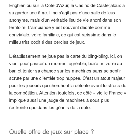
Enghien ou sur la Côte d'Azur, le Casino de Casteljaloux a
su garder une âme. Il ne s'agit pas d'une salle de jeux
anonyme, mais d'un véritable lieu de vie ancré dans son
territoire. L'ambiance y est souvent décrite comme
conviviale, voire familiale, ce qui est rarissime dans le
milieu très codifié des cercles de jeux.
L'établissement ne joue pas la carte du bling-bling. Ici, on
vient pour passer un moment agréable, boire un verre au
bar, et tenter sa chance sur les machines sans se sentir
scruté par une clientèle trop huppée. C'est un atout majeur
pour les joueurs qui cherchent la détente avant le stress de
la compétition. Attention toutefois, ce côté « vieille France »
implique aussi une jauge de machines à sous plus
restreinte que dans les géants de la côte.
Quelle offre de jeux sur place ?