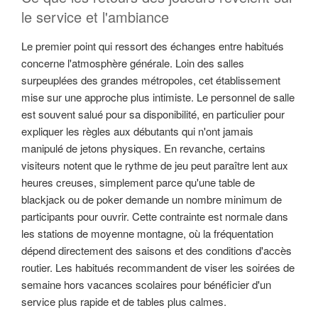
le service et l'ambiance
Le premier point qui ressort des échanges entre habitués
concerne l'atmosphère générale. Loin des salles
surpeuplées des grandes métropoles, cet établissement
mise sur une approche plus intimiste. Le personnel de salle
est souvent salué pour sa disponibilité, en particulier pour
expliquer les règles aux débutants qui n'ont jamais
manipulé de jetons physiques. En revanche, certains
visiteurs notent que le rythme de jeu peut paraître lent aux
heures creuses, simplement parce qu'une table de
blackjack ou de poker demande un nombre minimum de
participants pour ouvrir. Cette contrainte est normale dans
les stations de moyenne montagne, où la fréquentation
dépend directement des saisons et des conditions d'accès
routier. Les habitués recommandent de viser les soirées de
semaine hors vacances scolaires pour bénéficier d'un
service plus rapide et de tables plus calmes.