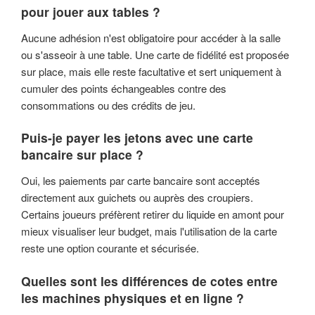
pour jouer aux tables ?
Aucune adhésion n'est obligatoire pour accéder à la salle
ou s'asseoir à une table. Une carte de fidélité est proposée
sur place, mais elle reste facultative et sert uniquement à
cumuler des points échangeables contre des
consommations ou des crédits de jeu.
Puis-je payer les jetons avec une carte
bancaire sur place ?
Oui, les paiements par carte bancaire sont acceptés
directement aux guichets ou auprès des croupiers.
Certains joueurs préfèrent retirer du liquide en amont pour
mieux visualiser leur budget, mais l'utilisation de la carte
reste une option courante et sécurisée.
Quelles sont les différences de cotes entre
les machines physiques et en ligne ?