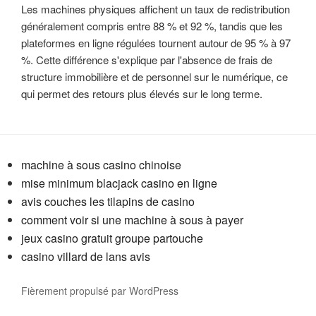
Les machines physiques affichent un taux de redistribution
généralement compris entre 88 % et 92 %, tandis que les
plateformes en ligne régulées tournent autour de 95 % à 97
%. Cette différence s'explique par l'absence de frais de
structure immobilière et de personnel sur le numérique, ce
qui permet des retours plus élevés sur le long terme.
machine à sous casino chinoise
mise minimum blacjack casino en ligne
avis couches les tilapins de casino
comment voir si une machine à sous à payer
jeux casino gratuit groupe partouche
casino villard de lans avis
Fièrement propulsé par WordPress