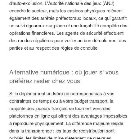
d'auto-exclusion. L'Autorité nationale des jeux (ANJ)
encadre le secteur, mais les casinos physiques relèvent
également des arrêtés préfectoraux locaux, ce qui garantit
un suivi rigoureux sur place et une traçabilité complète des
opérations financières. Les agents de sécurité effectuent
des rondes régulières pour veiller au bon déroulement des
parties et au respect des règles de conduite.
Alternative numérique : où jouer si vous
préférez rester chez vous
Si le déplacement en Isère ne correspond pas à vos
contraintes de temps ou à votre budget transport, la
majorité des joueurs français se tournent vers des
plateformes en ligne qui offrent des avantages impossibles
à reproduire physiquement. La différence majeure réside
dans la transparence : les taux de redistribution sont
publiés, les limites de mise s'étendent de quelques