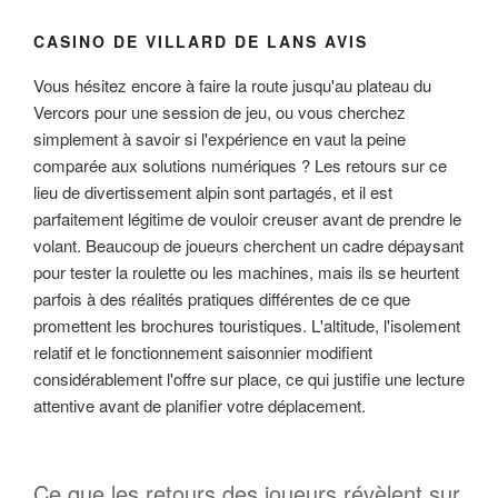
CASINO DE VILLARD DE LANS AVIS
Vous hésitez encore à faire la route jusqu'au plateau du
Vercors pour une session de jeu, ou vous cherchez
simplement à savoir si l'expérience en vaut la peine
comparée aux solutions numériques ? Les retours sur ce
lieu de divertissement alpin sont partagés, et il est
parfaitement légitime de vouloir creuser avant de prendre le
volant. Beaucoup de joueurs cherchent un cadre dépaysant
pour tester la roulette ou les machines, mais ils se heurtent
parfois à des réalités pratiques différentes de ce que
promettent les brochures touristiques. L'altitude, l'isolement
relatif et le fonctionnement saisonnier modifient
considérablement l'offre sur place, ce qui justifie une lecture
attentive avant de planifier votre déplacement.
Ce que les retours des joueurs révèlent sur