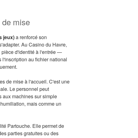
s de mise
s jeux)
a renforcé son
s'adapter. Au Casino du Havre,
pièce d'identité à l'entrée —
 l'inscription au fichier national
iquement.
es de mise à l'accueil. C'est une
iale. Le personnel peut
s aux machines sur simple
humiliation, mais comme un
lité Partouche. Elle permet de
es parties gratuites ou des