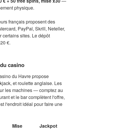
 € + 50 free spins, mise x30
—
ssement physique.
eurs français proposent des
rcard, PayPal, Skrill, Neteller,
certains sites. Le dépôt
20 €.
 du casino
Casino du Havre propose
kjack, et roulette anglaise. Les
sur les machines — comptez au
ant et le bar complètent l'offre,
t l'endroit idéal pour faire une
Mise
Jackpot