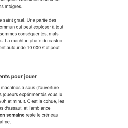
ns intégrés.
 saint graal. Une partie des
ommun qui peut exploser à tout
s sommes conséquentes, mais
les. La machine phare du casino
nt autour de 10 000 € et peut
ents pour jouer
 machines à sous (l'ouverture
Les joueurs expérimentés vous le
20h et minuit. C'est la cohue, les
es d'assaut, et l'ambiance
 en semaine
reste le créneau
calme.