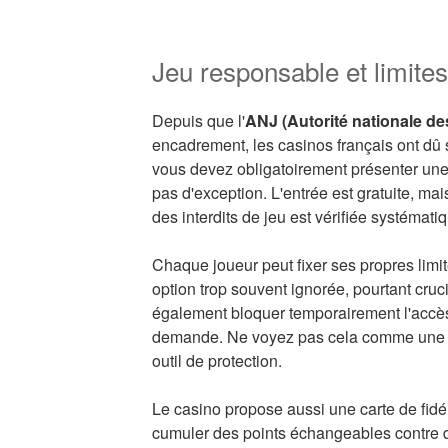
Jeu responsable et limite
Depuis que l'
ANJ (Autorité nationale de
encadrement, les casinos français ont dû 
vous devez obligatoirement présenter une 
pas d'exception. L'entrée est gratuite, mais
des interdits de jeu est vérifiée systémat
Chaque joueur peut fixer ses propres limit
option trop souvent ignorée, pourtant cruc
également bloquer temporairement l'accè
demande. Ne voyez pas cela comme une 
outil de protection.
Le casino propose aussi une carte de fidé
cumuler des points échangeables contre d