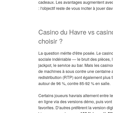
cadeaux. Les avantages augmentent avec l
: l'objectif reste de vous inciter à jouer da
Casino du Havre vs casino
choisir ?
La question mérite d'être posée. Le casino
sociale indéniable — le bruit des pièces, l
jackpot, le service au bar. Mais les casino
de machines à sous contre une centaine 
redistribution (RTP) sont également plus 
autour de 96 %, contre 85-92 % en salle.
Certains joueurs havrais alternent entre le
en ligne via des versions démo, puis vont
favorites. D'autres préfèrent la version di