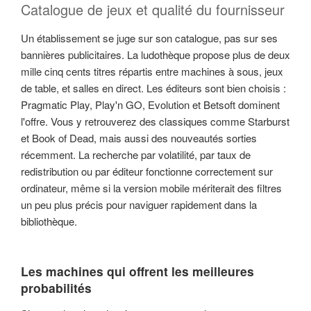
Catalogue de jeux et qualité du fournisseur
Un établissement se juge sur son catalogue, pas sur ses
bannières publicitaires. La ludothèque propose plus de deux
mille cinq cents titres répartis entre machines à sous, jeux
de table, et salles en direct. Les éditeurs sont bien choisis :
Pragmatic Play, Play'n GO, Evolution et Betsoft dominent
l'offre. Vous y retrouverez des classiques comme Starburst
et Book of Dead, mais aussi des nouveautés sorties
récemment. La recherche par volatilité, par taux de
redistribution ou par éditeur fonctionne correctement sur
ordinateur, même si la version mobile mériterait des filtres
un peu plus précis pour naviguer rapidement dans la
bibliothèque.
Les machines qui offrent les meilleures
probabilités