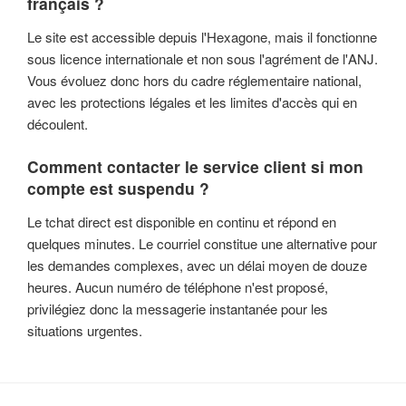
français ?
Le site est accessible depuis l'Hexagone, mais il fonctionne
sous licence internationale et non sous l'agrément de l'ANJ.
Vous évoluez donc hors du cadre réglementaire national,
avec les protections légales et les limites d'accès qui en
découlent.
Comment contacter le service client si mon
compte est suspendu ?
Le tchat direct est disponible en continu et répond en
quelques minutes. Le courriel constitue une alternative pour
les demandes complexes, avec un délai moyen de douze
heures. Aucun numéro de téléphone n'est proposé,
privilégiez donc la messagerie instantanée pour les
situations urgentes.