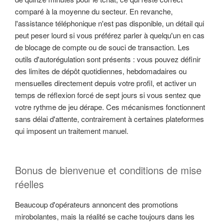
comparé à la moyenne du secteur. En revanche,
l'assistance téléphonique n'est pas disponible, un détail qui
peut peser lourd si vous préférez parler à quelqu'un en cas
de blocage de compte ou de souci de transaction. Les
outils d'autorégulation sont présents : vous pouvez définir
des limites de dépôt quotidiennes, hebdomadaires ou
mensuelles directement depuis votre profil, et activer un
temps de réflexion forcé de sept jours si vous sentez que
votre rythme de jeu dérape. Ces mécanismes fonctionnent
sans délai d'attente, contrairement à certaines plateformes
qui imposent un traitement manuel.
Bonus de bienvenue et conditions de mise
réelles
Beaucoup d'opérateurs annoncent des promotions
mirobolantes, mais la réalité se cache toujours dans les