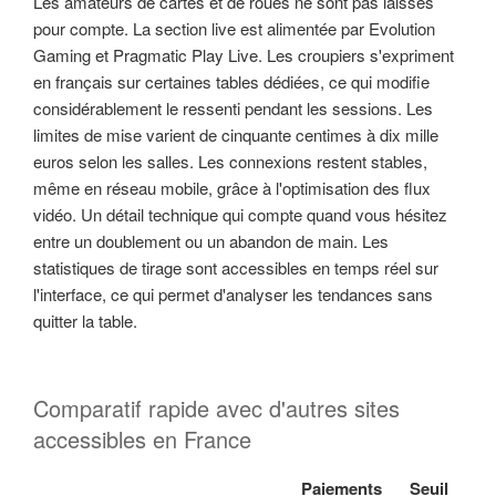
Les amateurs de cartes et de roues ne sont pas laissés
pour compte. La section live est alimentée par Evolution
Gaming et Pragmatic Play Live. Les croupiers s'expriment
en français sur certaines tables dédiées, ce qui modifie
considérablement le ressenti pendant les sessions. Les
limites de mise varient de cinquante centimes à dix mille
euros selon les salles. Les connexions restent stables,
même en réseau mobile, grâce à l'optimisation des flux
vidéo. Un détail technique qui compte quand vous hésitez
entre un doublement ou un abandon de main. Les
statistiques de tirage sont accessibles en temps réel sur
l'interface, ce qui permet d'analyser les tendances sans
quitter la table.
Comparatif rapide avec d'autres sites
accessibles en France
Paiements
Seuil