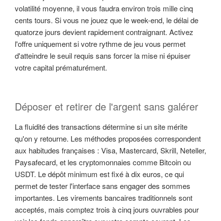
volatilité moyenne, il vous faudra environ trois mille cinq
cents tours. Si vous ne jouez que le week-end, le délai de
quatorze jours devient rapidement contraignant. Activez
l'offre uniquement si votre rythme de jeu vous permet
d'atteindre le seuil requis sans forcer la mise ni épuiser
votre capital prématurément.
Déposer et retirer de l'argent sans galérer
La fluidité des transactions détermine si un site mérite
qu'on y retourne. Les méthodes proposées correspondent
aux habitudes françaises : Visa, Mastercard, Skrill, Neteller,
Paysafecard, et les cryptomonnaies comme Bitcoin ou
USDT. Le dépôt minimum est fixé à dix euros, ce qui
permet de tester l'interface sans engager des sommes
importantes. Les virements bancaires traditionnels sont
acceptés, mais comptez trois à cinq jours ouvrables pour