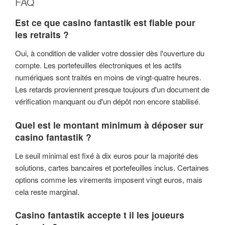
FAQ
Est ce que casino fantastik est fiable pour
les retraits ?
Oui, à condition de valider votre dossier dès l'ouverture du
compte. Les portefeuilles électroniques et les actifs
numériques sont traités en moins de vingt-quatre heures.
Les retards proviennent presque toujours d'un document de
vérification manquant ou d'un dépôt non encore stabilisé.
Quel est le montant minimum à déposer sur
casino fantastik ?
Le seuil minimal est fixé à dix euros pour la majorité des
solutions, cartes bancaires et portefeuilles inclus. Certaines
options comme les virements imposent vingt euros, mais
cela reste marginal.
Casino fantastik accepte t il les joueurs