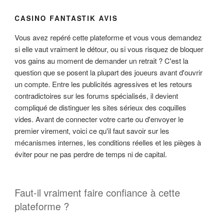
CASINO FANTASTIK AVIS
Vous avez repéré cette plateforme et vous vous demandez
si elle vaut vraiment le détour, ou si vous risquez de bloquer
vos gains au moment de demander un retrait ? C'est la
question que se posent la plupart des joueurs avant d'ouvrir
un compte. Entre les publicités agressives et les retours
contradictoires sur les forums spécialisés, il devient
compliqué de distinguer les sites sérieux des coquilles
vides. Avant de connecter votre carte ou d'envoyer le
premier virement, voici ce qu'il faut savoir sur les
mécanismes internes, les conditions réelles et les pièges à
éviter pour ne pas perdre de temps ni de capital.
Faut-il vraiment faire confiance à cette
plateforme ?