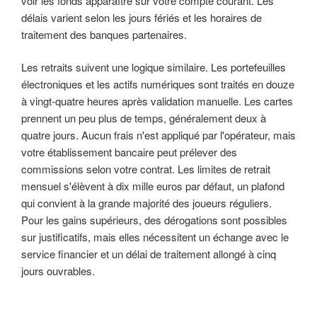
voir les fonds apparaître sur votre compte courant. Les
délais varient selon les jours fériés et les horaires de
traitement des banques partenaires.
Les retraits suivent une logique similaire. Les portefeuilles
électroniques et les actifs numériques sont traités en douze
à vingt-quatre heures après validation manuelle. Les cartes
prennent un peu plus de temps, généralement deux à
quatre jours. Aucun frais n'est appliqué par l'opérateur, mais
votre établissement bancaire peut prélever des
commissions selon votre contrat. Les limites de retrait
mensuel s'élèvent à dix mille euros par défaut, un plafond
qui convient à la grande majorité des joueurs réguliers.
Pour les gains supérieurs, des dérogations sont possibles
sur justificatifs, mais elles nécessitent un échange avec le
service financier et un délai de traitement allongé à cinq
jours ouvrables.