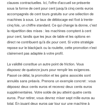
clauses contractuelles. Ici, l'offre d'accueil se présente
sous la forme de cent pour cent jusqu'à cinq cents euros
accompagnés de cent tours gratuits sur une sélection de
machines à sous. Le taux de déblocage est fixé à trente-
cinq fois, un chiffre standard. Ce qui change la donne, c'est
la répartition des mises : les machines comptent à cent
pour cent, tandis que les jeux de table et les options en
direct ne contribuent qu'à dix pour cent. Si votre stratégie
repose sur le blackjack ou la roulette, cette promotion n'est
clairement pas adaptée à votre profil.
La validité constitue un autre point de friction. Vous
disposez de quatorze jours pour remplir les exigences.
Passé ce délai, la promotion et les gains associés sont
annulés sans préavis. Prenons un exemple concret : vous
déposez deux cents euros et recevez deux cents euros
supplémentaires. Votre solde de jeu atteint quatre cents
euros. Pour retirer, vous devrez miser sept mille euros au
total. En jouant deux euros par tour sur une machine à