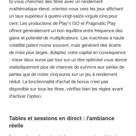
Si vous cherchez des titres avec un rendement
mathématique élevé, orientez-vous vers les jeux affichant
un taux supérieur à quatre-vingt-seize virgule cinq pour
cent. Les productions de Play'n GO et Pragmatic Play
offrent généralement un bon équilibre entre fréquence des
gains et potentiel de multiplicateurs. Les machines à haute
volatilité paient moins souvent, mais génèrent des écarts
de mise plus larges. Adaptez votre capital en conséquence
: miser deux euros par tour sur un titre optimisé vous donne
statistiquement plus de chances de survivre aux séries de
pertes que de miser cinq euros sur un jeu à rendement
réduit. La fonctionnalité d'achat de bonus n'est pas
disponible sur tous les titres, vérifiez bien les règles avant
d'activer l'option.
Tables et sessions en direct : l'ambiance
réelle