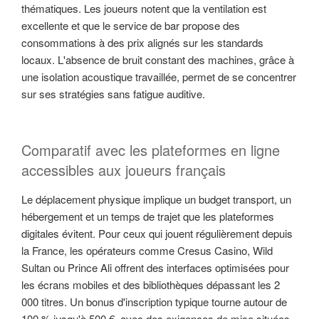
thématiques. Les joueurs notent que la ventilation est
excellente et que le service de bar propose des
consommations à des prix alignés sur les standards
locaux. L'absence de bruit constant des machines, grâce à
une isolation acoustique travaillée, permet de se concentrer
sur ses stratégies sans fatigue auditive.
Comparatif avec les plateformes en ligne
accessibles aux joueurs français
Le déplacement physique implique un budget transport, un
hébergement et un temps de trajet que les plateformes
digitales évitent. Pour ceux qui jouent régulièrement depuis
la France, les opérateurs comme Cresus Casino, Wild
Sultan ou Prince Ali offrent des interfaces optimisées pour
les écrans mobiles et des bibliothèques dépassant les 2
000 titres. Un bonus d'inscription typique tourne autour de
100 % jusqu'à 500 €, avec des exigences de mise situées