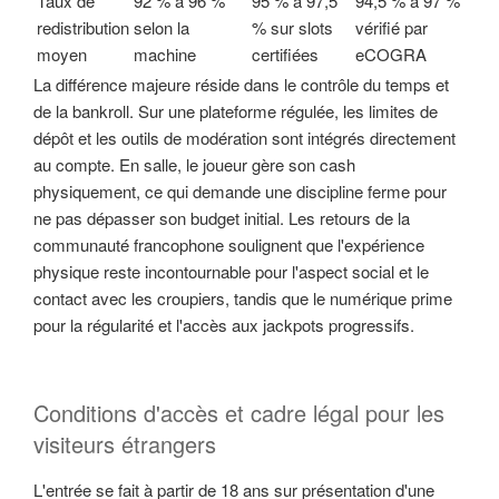
Taux de
92 % à 96 %
95 % à 97,5
94,5 % à 97 %
redistribution
selon la
% sur slots
vérifié par
moyen
machine
certifiées
eCOGRA
La différence majeure réside dans le contrôle du temps et
de la bankroll. Sur une plateforme régulée, les limites de
dépôt et les outils de modération sont intégrés directement
au compte. En salle, le joueur gère son cash
physiquement, ce qui demande une discipline ferme pour
ne pas dépasser son budget initial. Les retours de la
communauté francophone soulignent que l'expérience
physique reste incontournable pour l'aspect social et le
contact avec les croupiers, tandis que le numérique prime
pour la régularité et l'accès aux jackpots progressifs.
Conditions d'accès et cadre légal pour les
visiteurs étrangers
L'entrée se fait à partir de 18 ans sur présentation d'une