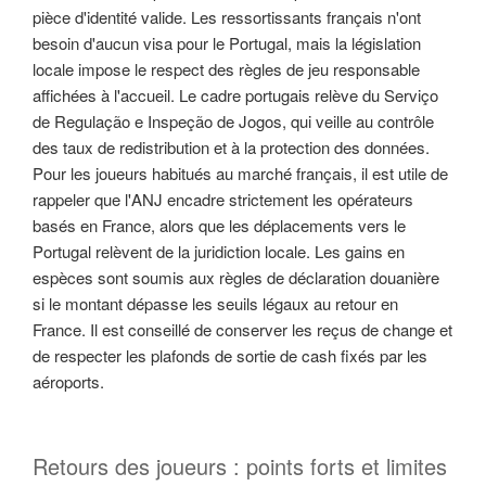
pièce d'identité valide. Les ressortissants français n'ont
besoin d'aucun visa pour le Portugal, mais la législation
locale impose le respect des règles de jeu responsable
affichées à l'accueil. Le cadre portugais relève du Serviço
de Regulação e Inspeção de Jogos, qui veille au contrôle
des taux de redistribution et à la protection des données.
Pour les joueurs habitués au marché français, il est utile de
rappeler que l'ANJ encadre strictement les opérateurs
basés en France, alors que les déplacements vers le
Portugal relèvent de la juridiction locale. Les gains en
espèces sont soumis aux règles de déclaration douanière
si le montant dépasse les seuils légaux au retour en
France. Il est conseillé de conserver les reçus de change et
de respecter les plafonds de sortie de cash fixés par les
aéroports.
Retours des joueurs : points forts et limites