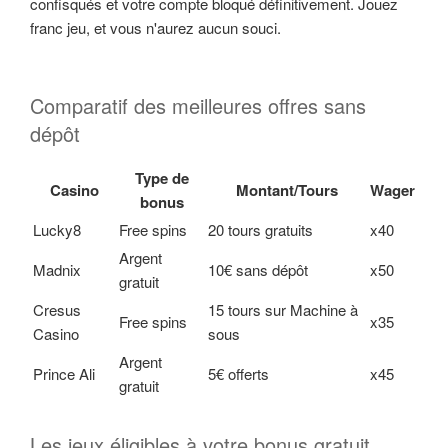
confisqués et votre compte bloqué définitivement. Jouez
franc jeu, et vous n'aurez aucun souci.
Comparatif des meilleures offres sans
dépôt
Type de
Casino
Montant/Tours
Wager
bonus
Lucky8
Free spins
20 tours gratuits
x40
Argent
Madnix
10€ sans dépôt
x50
gratuit
Cresus
15 tours sur Machine à
Free spins
x35
Casino
sous
Argent
Prince Ali
5€ offerts
x45
gratuit
Les jeux éligibles à votre bonus gratuit