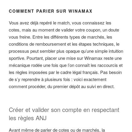
COMMENT PARIER SUR WINAMAX
Vous avez déjà repéré le match, vous connaissez les
cotes, mais au moment de valider votre coupon, un doute
vous freine. Entre les différents types de marchés, les
conditions de remboursement et les étapes techniques, le
processus peut sembler plus opaque qu’une simple intuition
sportive. Pourtant, placer une mise sur Winamax reste une
mécanique rodée une fois que l’on connaît les raccourcis et
les règles imposées par le cadre légal français. Pas besoin
de s’y reprendre à plusieurs fois : voici exactement
comment procéder, du premier dépôt au suivi en direct.
Créer et valider son compte en respectant
les règles ANJ
Avant même de parler de cotes ou de marchés, la