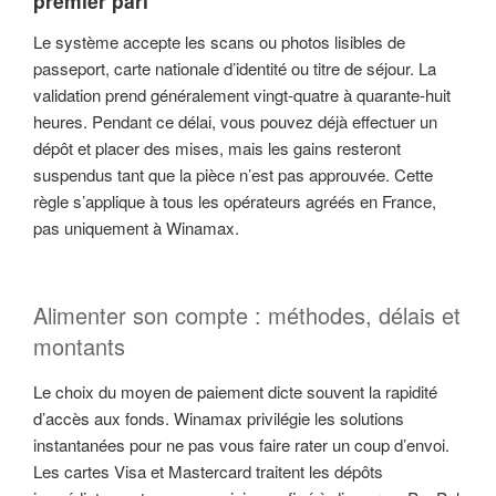
premier pari
Le système accepte les scans ou photos lisibles de
passeport, carte nationale d’identité ou titre de séjour. La
validation prend généralement vingt-quatre à quarante-huit
heures. Pendant ce délai, vous pouvez déjà effectuer un
dépôt et placer des mises, mais les gains resteront
suspendus tant que la pièce n’est pas approuvée. Cette
règle s’applique à tous les opérateurs agréés en France,
pas uniquement à Winamax.
Alimenter son compte : méthodes, délais et
montants
Le choix du moyen de paiement dicte souvent la rapidité
d’accès aux fonds. Winamax privilégie les solutions
instantanées pour ne pas vous faire rater un coup d’envoi.
Les cartes Visa et Mastercard traitent les dépôts