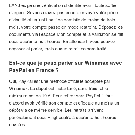
L’ANJ exige une vérification d’identité avant toute sortie
d’argent. Si vous n’avez pas encore envoyé votre pièce
d’identité et un justificatif de domicile de moins de trois
mois, votre compte passe en mode restreint. Déposez les
documents via l’espace Mon compte et la validation se fait
sous quarante-huit heures. En attendant, vous pouvez
déposer et parier, mais aucun retrait ne sera traité.
Est-ce que je peux parier sur Winamax avec
PayPal en France ?
Oui, PayPal est une méthode officielle acceptée par
Winamax. Le dépôt est instantané, sans frais, et le
minimum est de 10 €. Pour retirer vers PayPal, il faut
d’abord avoir vérifié son compte et effectué au moins un
dépôt via ce même service. Les retraits arrivent
généralement sous vingt-quatre à quarante-huit heures
ouvrées.