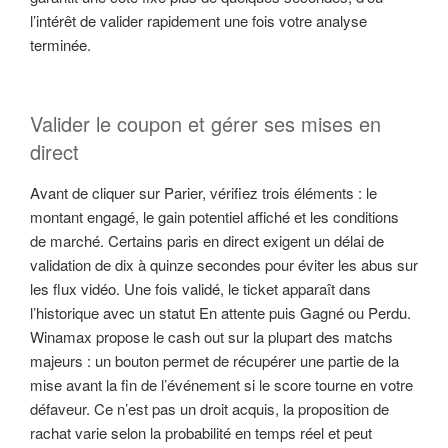
l’intérêt de valider rapidement une fois votre analyse
terminée.
Valider le coupon et gérer ses mises en
direct
Avant de cliquer sur Parier, vérifiez trois éléments : le
montant engagé, le gain potentiel affiché et les conditions
de marché. Certains paris en direct exigent un délai de
validation de dix à quinze secondes pour éviter les abus sur
les flux vidéo. Une fois validé, le ticket apparaît dans
l’historique avec un statut En attente puis Gagné ou Perdu.
Winamax propose le cash out sur la plupart des matchs
majeurs : un bouton permet de récupérer une partie de la
mise avant la fin de l’événement si le score tourne en votre
défaveur. Ce n’est pas un droit acquis, la proposition de
rachat varie selon la probabilité en temps réel et peut