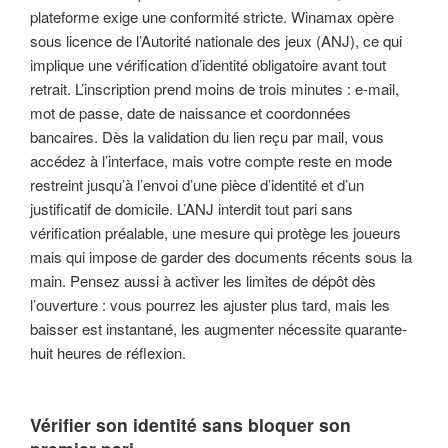
plateforme exige une conformité stricte. Winamax opère
sous licence de l’Autorité nationale des jeux (ANJ), ce qui
implique une vérification d’identité obligatoire avant tout
retrait. L’inscription prend moins de trois minutes : e-mail,
mot de passe, date de naissance et coordonnées
bancaires. Dès la validation du lien reçu par mail, vous
accédez à l’interface, mais votre compte reste en mode
restreint jusqu’à l’envoi d’une pièce d’identité et d’un
justificatif de domicile. L’ANJ interdit tout pari sans
vérification préalable, une mesure qui protège les joueurs
mais qui impose de garder des documents récents sous la
main. Pensez aussi à activer les limites de dépôt dès
l’ouverture : vous pourrez les ajuster plus tard, mais les
baisser est instantané, les augmenter nécessite quarante-
huit heures de réflexion.
Vérifier son identité sans bloquer son