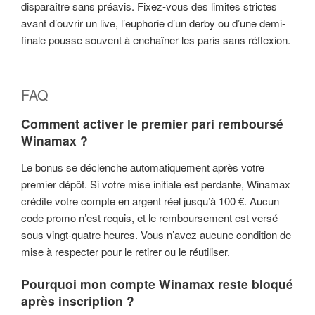
disparaître sans préavis. Fixez-vous des limites strictes
avant d’ouvrir un live, l’euphorie d’un derby ou d’une demi-
finale pousse souvent à enchaîner les paris sans réflexion.
FAQ
Comment activer le premier pari remboursé
Winamax ?
Le bonus se déclenche automatiquement après votre
premier dépôt. Si votre mise initiale est perdante, Winamax
crédite votre compte en argent réel jusqu’à 100 €. Aucun
code promo n’est requis, et le remboursement est versé
sous vingt-quatre heures. Vous n’avez aucune condition de
mise à respecter pour le retirer ou le réutiliser.
Pourquoi mon compte Winamax reste bloqué
après inscription ?