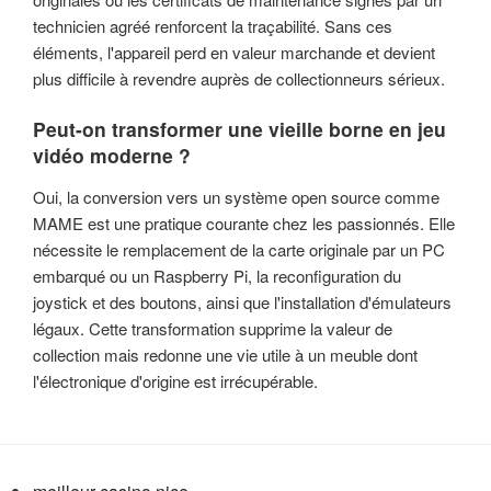
technicien agréé renforcent la traçabilité. Sans ces
éléments, l'appareil perd en valeur marchande et devient
plus difficile à revendre auprès de collectionneurs sérieux.
Peut-on transformer une vieille borne en jeu
vidéo moderne ?
Oui, la conversion vers un système open source comme
MAME est une pratique courante chez les passionnés. Elle
nécessite le remplacement de la carte originale par un PC
embarqué ou un Raspberry Pi, la reconfiguration du
joystick et des boutons, ainsi que l'installation d'émulateurs
légaux. Cette transformation supprime la valeur de
collection mais redonne une vie utile à un meuble dont
l'électronique d'origine est irrécupérable.