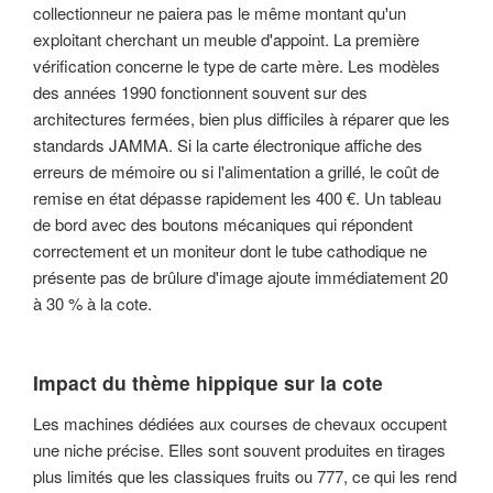
collectionneur ne paiera pas le même montant qu'un
exploitant cherchant un meuble d'appoint. La première
vérification concerne le type de carte mère. Les modèles
des années 1990 fonctionnent souvent sur des
architectures fermées, bien plus difficiles à réparer que les
standards JAMMA. Si la carte électronique affiche des
erreurs de mémoire ou si l'alimentation a grillé, le coût de
remise en état dépasse rapidement les 400 €. Un tableau
de bord avec des boutons mécaniques qui répondent
correctement et un moniteur dont le tube cathodique ne
présente pas de brûlure d'image ajoute immédiatement 20
à 30 % à la cote.
Impact du thème hippique sur la cote
Les machines dédiées aux courses de chevaux occupent
une niche précise. Elles sont souvent produites en tirages
plus limités que les classiques fruits ou 777, ce qui les rend