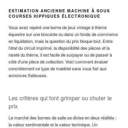
ESTIMATION ANCIENNE MACHINE À SOUS
COURSES HIPPIQUES ÉLECTRONIQUE
Vous avez repéré une borne de jeux vintage à thème
équestre sur une brocante ou dans un fonds de commerce
en liquidation, mais la question du prix bloque tout. Entre
l'état du circuit imprimé, la disponibilité des pièces et la
rareté du thème, il est facile de surpayer ou de passer à
côté d'une pièce de collection. Voici comment évaluer
concrètement ce type de matériel sans vous fier aux
annonces flatteuses.
Les critères qui font grimper ou chuter le
prix
Le marché des bornes de salle se divise en deux réalités :
la valeur sentimentale et la valeur technique. Un