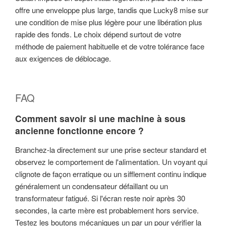
offre une enveloppe plus large, tandis que Lucky8 mise sur
une condition de mise plus légère pour une libération plus
rapide des fonds. Le choix dépend surtout de votre
méthode de paiement habituelle et de votre tolérance face
aux exigences de déblocage.
FAQ
Comment savoir si une machine à sous
ancienne fonctionne encore ?
Branchez-la directement sur une prise secteur standard et
observez le comportement de l'alimentation. Un voyant qui
clignote de façon erratique ou un sifflement continu indique
généralement un condensateur défaillant ou un
transformateur fatigué. Si l'écran reste noir après 30
secondes, la carte mère est probablement hors service.
Testez les boutons mécaniques un par un pour vérifier la