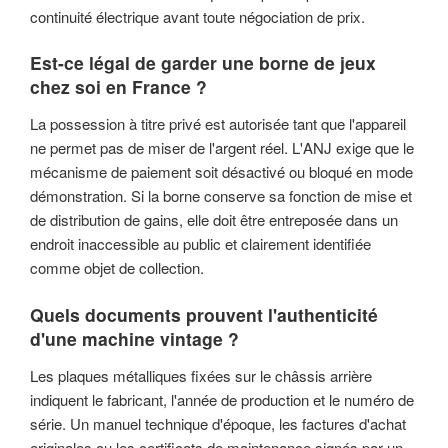
continuité électrique avant toute négociation de prix.
Est-ce légal de garder une borne de jeux
chez soi en France ?
La possession à titre privé est autorisée tant que l'appareil
ne permet pas de miser de l'argent réel. L'ANJ exige que le
mécanisme de paiement soit désactivé ou bloqué en mode
démonstration. Si la borne conserve sa fonction de mise et
de distribution de gains, elle doit être entreposée dans un
endroit inaccessible au public et clairement identifiée
comme objet de collection.
Quels documents prouvent l'authenticité
d'une machine vintage ?
Les plaques métalliques fixées sur le châssis arrière
indiquent le fabricant, l'année de production et le numéro de
série. Un manuel technique d'époque, les factures d'achat
originales ou les certificats de maintenance signés par un