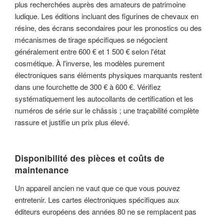
plus recherchées auprès des amateurs de patrimoine
ludique. Les éditions incluant des figurines de chevaux en
résine, des écrans secondaires pour les pronostics ou des
mécanismes de tirage spécifiques se négocient
généralement entre 600 € et 1 500 € selon l'état
cosmétique. À l'inverse, les modèles purement
électroniques sans éléments physiques marquants restent
dans une fourchette de 300 € à 600 €. Vérifiez
systématiquement les autocollants de certification et les
numéros de série sur le châssis ; une traçabilité complète
rassure et justifie un prix plus élevé.
Disponibilité des pièces et coûts de
maintenance
Un appareil ancien ne vaut que ce que vous pouvez
entretenir. Les cartes électroniques spécifiques aux
éditeurs européens des années 80 ne se remplacent pas