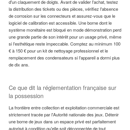
d'un claquement de doigts. Avant de valider l'achat, testez
la distribution des tickets ou des pièces, vérifiez l'absence
de corrosion sur les connecteurs et assurez-vous que le
logiciel de calibration est accessible. Une borne dont le
système monétaire est bloqué en mode démonstration perd
une grande partie de son intérêt pour un usage privé, même
si l'esthétique reste impeccable. Comptez au minimum 100
€ à 150 € pour un kit de nettoyage professionnel et le
remplacement des condensateurs si l'appareil a dormi plus
de dix ans.
Ce que dit la réglementation française sur
la possession
La frontière entre collection et exploitation commerciale est
strictement tracée par l'Autorité nationale des jeux. Détenir
une borne de jeux dans un espace privé est parfaitement
autorisé à condition qu'elle soit déconnectée de tout