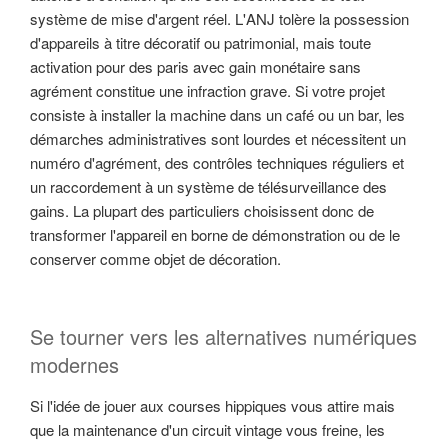
système de mise d'argent réel. L'ANJ tolère la possession
d'appareils à titre décoratif ou patrimonial, mais toute
activation pour des paris avec gain monétaire sans
agrément constitue une infraction grave. Si votre projet
consiste à installer la machine dans un café ou un bar, les
démarches administratives sont lourdes et nécessitent un
numéro d'agrément, des contrôles techniques réguliers et
un raccordement à un système de télésurveillance des
gains. La plupart des particuliers choisissent donc de
transformer l'appareil en borne de démonstration ou de le
conserver comme objet de décoration.
Se tourner vers les alternatives numériques
modernes
Si l'idée de jouer aux courses hippiques vous attire mais
que la maintenance d'un circuit vintage vous freine, les