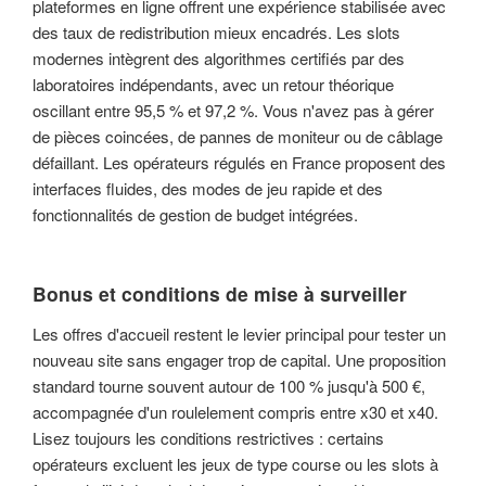
plateformes en ligne offrent une expérience stabilisée avec
des taux de redistribution mieux encadrés. Les slots
modernes intègrent des algorithmes certifiés par des
laboratoires indépendants, avec un retour théorique
oscillant entre 95,5 % et 97,2 %. Vous n'avez pas à gérer
de pièces coincées, de pannes de moniteur ou de câblage
défaillant. Les opérateurs régulés en France proposent des
interfaces fluides, des modes de jeu rapide et des
fonctionnalités de gestion de budget intégrées.
Bonus et conditions de mise à surveiller
Les offres d'accueil restent le levier principal pour tester un
nouveau site sans engager trop de capital. Une proposition
standard tourne souvent autour de 100 % jusqu'à 500 €,
accompagnée d'un roulelement compris entre x30 et x40.
Lisez toujours les conditions restrictives : certains
opérateurs excluent les jeux de type course ou les slots à