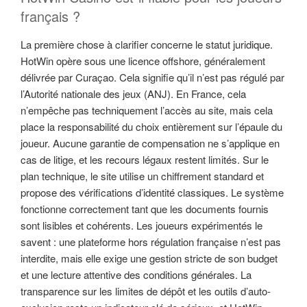
français ?
La première chose à clarifier concerne le statut juridique.
HotWin opère sous une licence offshore, généralement
délivrée par Curaçao. Cela signifie qu’il n’est pas régulé par
l’Autorité nationale des jeux (ANJ). En France, cela
n’empêche pas techniquement l’accès au site, mais cela
place la responsabilité du choix entièrement sur l’épaule du
joueur. Aucune garantie de compensation ne s’applique en
cas de litige, et les recours légaux restent limités. Sur le
plan technique, le site utilise un chiffrement standard et
propose des vérifications d’identité classiques. Le système
fonctionne correctement tant que les documents fournis
sont lisibles et cohérents. Les joueurs expérimentés le
savent : une plateforme hors régulation française n’est pas
interdite, mais elle exige une gestion stricte de son budget
et une lecture attentive des conditions générales. La
transparence sur les limites de dépôt et les outils d’auto-