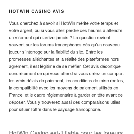
HOTWIN CASINO AVIS
Vous cherchez à savoir si HotWin mérite votre temps et
votre argent, ou si vous allez perdre des heures à attendre
un virement qui n’arrive jamais ? La question revient
souvent sur les forums francophones dès qu’un nouveau
joueur s’interroge sur la fiabilité du site. Entre les
promesses alléchantes et la réalité des plateformes hors
agrément, il est légitime de se méfier. Cet avis décortique
concrètement ce qui vous attend si vous créez un compte :
les vrais délais de paiement, les conditions de mise réelles,
la compatibilité avec les moyens de paiement utilisés en
France, et le cadre réglementaire à garder en tête avant de
déposer. Vous y trouverez aussi des comparaisons utiles
pour situer l’offre dans le paysage francophone.
HotWin Casino est-il fiable pour les joueurs