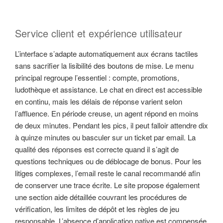
Service client et expérience utilisateur
L’interface s’adapte automatiquement aux écrans tactiles
sans sacrifier la lisibilité des boutons de mise. Le menu
principal regroupe l’essentiel : compte, promotions,
ludothèque et assistance. Le chat en direct est accessible
en continu, mais les délais de réponse varient selon
l’affluence. En période creuse, un agent répond en moins
de deux minutes. Pendant les pics, il peut falloir attendre dix
à quinze minutes ou basculer sur un ticket par email. La
qualité des réponses est correcte quand il s’agit de
questions techniques ou de déblocage de bonus. Pour les
litiges complexes, l’email reste le canal recommandé afin
de conserver une trace écrite. Le site propose également
une section aide détaillée couvrant les procédures de
vérification, les limites de dépôt et les règles de jeu
responsable. L’absence d’application native est compensée