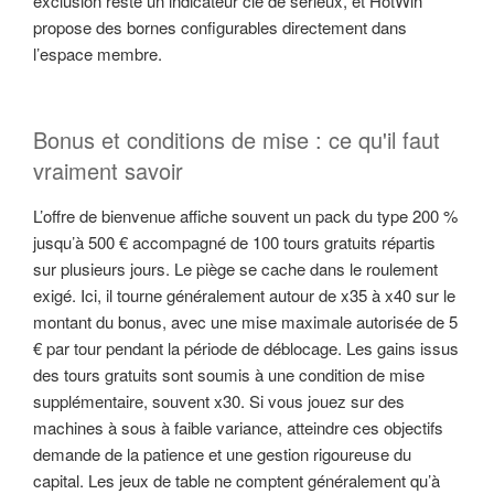
exclusion reste un indicateur clé de sérieux, et HotWin
propose des bornes configurables directement dans
l’espace membre.
Bonus et conditions de mise : ce qu'il faut
vraiment savoir
L’offre de bienvenue affiche souvent un pack du type 200 %
jusqu’à 500 € accompagné de 100 tours gratuits répartis
sur plusieurs jours. Le piège se cache dans le roulement
exigé. Ici, il tourne généralement autour de x35 à x40 sur le
montant du bonus, avec une mise maximale autorisée de 5
€ par tour pendant la période de déblocage. Les gains issus
des tours gratuits sont soumis à une condition de mise
supplémentaire, souvent x30. Si vous jouez sur des
machines à sous à faible variance, atteindre ces objectifs
demande de la patience et une gestion rigoureuse du
capital. Les jeux de table ne comptent généralement qu’à