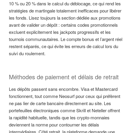
10 % ou 20 % dans le calcul du déblocage, ce qui rend les
stratégies de martingale totalement inefficaces pour libérer
les fonds. Lisez toujours la section dédiée aux promotions
avant de valider un dépôt : certains codes promotionnels
excluent explicitement les jackpots progressifs et les
tournois communautaires. Le compte bonus et l’argent réel
restent séparés, ce qui évite les erreurs de calcul lors du
suivi du roulement.
Méthodes de paiement et délais de retrait
Les dépôts passent sans encombre. Visa et Mastercard
fonctionnent, tout comme Neosurf pour ceux qui préfèrent
ne pas lier de carte bancaire directement au site. Les
portefeuilles électroniques comme Skrill et Neteller offrent
la rapidité habituelle, tandis que les crypto-monnaies
deviennent la norme pour contourner les délais
intermédiaires. Côté retrait, la plateforme demande une