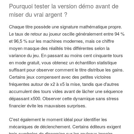
Pourquoi tester la version démo avant de
miser du vrai argent ?
Chaque titre possède une signature mathématique propre.
Le taux de retour au joueur oscille généralement entre 94 %
et 96,5 % sur les machines modernes, mais ce chiffre
moyen masque des réalités très différentes selon la
variance du jeu. En passant au moins cent cinquante tours
en mode gratuit, vous obtenez un échantillon statistique
suffisant pour observer comment le titre distribue les gains.
Certains jeux compensent avec des petites victoires
fréquentes autour de x2 à x5 la mise, tandis que d'autres
accumulent des tours vides avant de lâcher une séquence
dépassant x500. Observer cette dynamique sans stress
financier évite les mauvaises surprises.
C'est également le moment idéal pour identifier les
mécaniques de déclenchement. Certains éditeurs exigent
trois symboles de dispersion sur les rouleaux impairs,