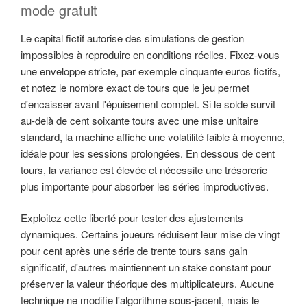
mode gratuit
Le capital fictif autorise des simulations de gestion
impossibles à reproduire en conditions réelles. Fixez-vous
une enveloppe stricte, par exemple cinquante euros fictifs,
et notez le nombre exact de tours que le jeu permet
d'encaisser avant l'épuisement complet. Si le solde survit
au-delà de cent soixante tours avec une mise unitaire
standard, la machine affiche une volatilité faible à moyenne,
idéale pour les sessions prolongées. En dessous de cent
tours, la variance est élevée et nécessite une trésorerie
plus importante pour absorber les séries improductives.
Exploitez cette liberté pour tester des ajustements
dynamiques. Certains joueurs réduisent leur mise de vingt
pour cent après une série de trente tours sans gain
significatif, d'autres maintiennent un stake constant pour
préserver la valeur théorique des multiplicateurs. Aucune
technique ne modifie l'algorithme sous-jacent, mais le