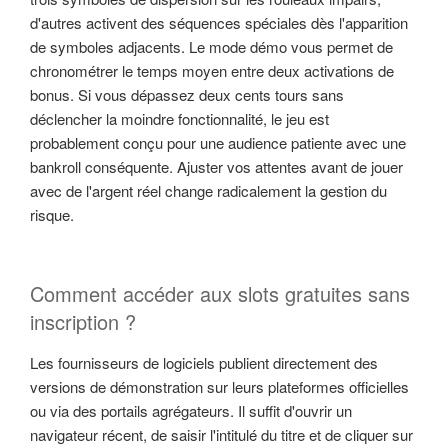
d'autres activent des séquences spéciales dès l'apparition
de symboles adjacents. Le mode démo vous permet de
chronométrer le temps moyen entre deux activations de
bonus. Si vous dépassez deux cents tours sans
déclencher la moindre fonctionnalité, le jeu est
probablement conçu pour une audience patiente avec une
bankroll conséquente. Ajuster vos attentes avant de jouer
avec de l'argent réel change radicalement la gestion du
risque.
Comment accéder aux slots gratuites sans
inscription ?
Les fournisseurs de logiciels publient directement des
versions de démonstration sur leurs plateformes officielles
ou via des portails agrégateurs. Il suffit d'ouvrir un
navigateur récent, de saisir l'intitulé du titre et de cliquer sur