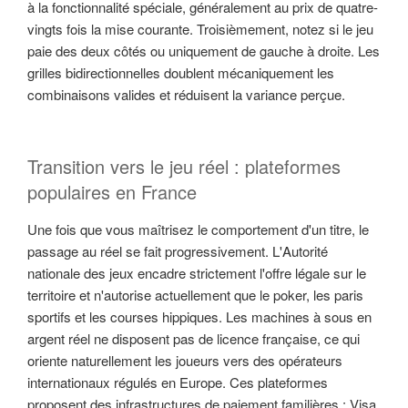
à la fonctionnalité spéciale, généralement au prix de quatre-
vingts fois la mise courante. Troisièmement, notez si le jeu
paie des deux côtés ou uniquement de gauche à droite. Les
grilles bidirectionnelles doublent mécaniquement les
combinaisons valides et réduisent la variance perçue.
Transition vers le jeu réel : plateformes
populaires en France
Une fois que vous maîtrisez le comportement d'un titre, le
passage au réel se fait progressivement. L'Autorité
nationale des jeux encadre strictement l'offre légale sur le
territoire et n'autorise actuellement que le poker, les paris
sportifs et les courses hippiques. Les machines à sous en
argent réel ne disposent pas de licence française, ce qui
oriente naturellement les joueurs vers des opérateurs
internationaux régulés en Europe. Ces plateformes
proposent des infrastructures de paiement familières : Visa,