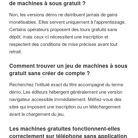
de machines à sous gratuit ?
Non, les versions démo ne distribuent jamais de gains
monétisables. Elles servent uniquement à l'apprentissage.
Certains opérateurs proposent des tours gratuits sans
dépôt, mais ceux-ci nécessitent une inscription et
respectent des conditions de mise précises avant tout
retrait.
Comment trouver un jeu de machines à sous
gratuit sans créer de compte ?
Recherchez l'intitulé exact du titre accompagné du terme
démo. Les éditeurs hébergent généralement une version
navigateur accessible immédiatement. Méfiez-vous des
sites qui imposent une inscription ou un téléchargement
avant le chargement du jeu.
Les machines gratuites fonctionnent-elles
correctement sur téléphone sans application