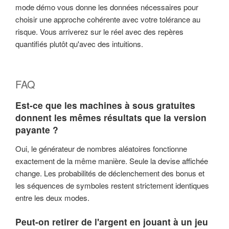
mode démo vous donne les données nécessaires pour
choisir une approche cohérente avec votre tolérance au
risque. Vous arriverez sur le réel avec des repères
quantifiés plutôt qu'avec des intuitions.
FAQ
Est-ce que les machines à sous gratuites
donnent les mêmes résultats que la version
payante ?
Oui, le générateur de nombres aléatoires fonctionne
exactement de la même manière. Seule la devise affichée
change. Les probabilités de déclenchement des bonus et
les séquences de symboles restent strictement identiques
entre les deux modes.
Peut-on retirer de l'argent en jouant à un jeu