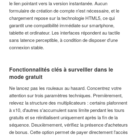
le lien pointant vers la version instantanée. Aucun
formulaire de création de compte n'est nécessaire, et le
chargement repose sur la technologie HTML5, ce qui
garantit une compatibilité immédiate sur smartphone,
tablette et ordinateur. Les interfaces répondent au tactile
sans latence perceptible, à condition de disposer d'une
connexion stable.
Fonctionnalités clés à surveiller dans le
mode gratuit
Ne lancez pas les rouleaux au hasard. Concentrez votre
attention sur trois paramètres techniques. Premièrement,
relevez la structure des multiplicateurs : certains plafonnent
à x10, d'autres s'accumulent sans limite pendant les tours
gratuits et se réinitialisent uniquement après la fin de la
séquence. Deuxièmement, vérifiez la présence d'acheteurs
de bonus. Cette option permet de payer directement l'accès