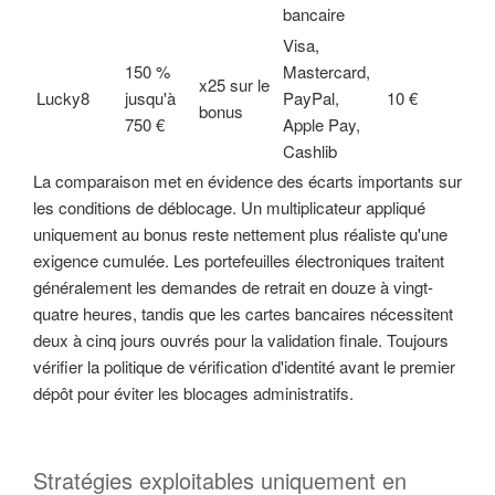
bancaire
Visa,
150 %
Mastercard,
x25 sur le
Lucky8
jusqu'à
PayPal,
10 €
bonus
750 €
Apple Pay,
Cashlib
La comparaison met en évidence des écarts importants sur
les conditions de déblocage. Un multiplicateur appliqué
uniquement au bonus reste nettement plus réaliste qu'une
exigence cumulée. Les portefeuilles électroniques traitent
généralement les demandes de retrait en douze à vingt-
quatre heures, tandis que les cartes bancaires nécessitent
deux à cinq jours ouvrés pour la validation finale. Toujours
vérifier la politique de vérification d'identité avant le premier
dépôt pour éviter les blocages administratifs.
Stratégies exploitables uniquement en