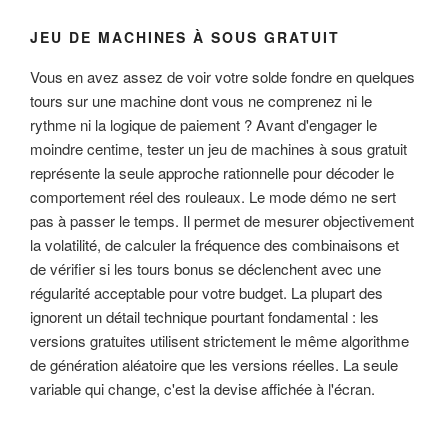
JEU DE MACHINES À SOUS GRATUIT
Vous en avez assez de voir votre solde fondre en quelques
tours sur une machine dont vous ne comprenez ni le
rythme ni la logique de paiement ? Avant d'engager le
moindre centime, tester un jeu de machines à sous gratuit
représente la seule approche rationnelle pour décoder le
comportement réel des rouleaux. Le mode démo ne sert
pas à passer le temps. Il permet de mesurer objectivement
la volatilité, de calculer la fréquence des combinaisons et
de vérifier si les tours bonus se déclenchent avec une
régularité acceptable pour votre budget. La plupart des
ignorent un détail technique pourtant fondamental : les
versions gratuites utilisent strictement le même algorithme
de génération aléatoire que les versions réelles. La seule
variable qui change, c'est la devise affichée à l'écran.