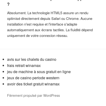
?
Absolument. La technologie HTML5 assure un rendu
optimisé directement depuis Safari ou Chrome. Aucune
installation n'est requise et l'interface s'adapte
automatiquement aux écrans tactiles. La fluidité dépend
uniquement de votre connexion réseau.
avis sur les chalets du casino
frais retrait winamax
jeu de machine à sous gratuit en ligne
jeux de casino periode western
avoir des ticket gratuit winamax
Fièrement propulsé par WordPress