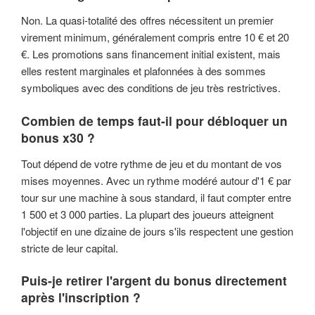
Non. La quasi-totalité des offres nécessitent un premier
virement minimum, généralement compris entre 10 € et 20
€. Les promotions sans financement initial existent, mais
elles restent marginales et plafonnées à des sommes
symboliques avec des conditions de jeu très restrictives.
Combien de temps faut-il pour débloquer un
bonus x30 ?
Tout dépend de votre rythme de jeu et du montant de vos
mises moyennes. Avec un rythme modéré autour d'1 € par
tour sur une machine à sous standard, il faut compter entre
1 500 et 3 000 parties. La plupart des joueurs atteignent
l'objectif en une dizaine de jours s'ils respectent une gestion
stricte de leur capital.
Puis-je retirer l'argent du bonus directement
après l'inscription ?