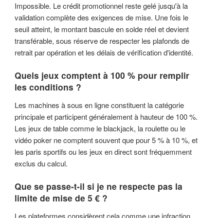
Impossible. Le crédit promotionnel reste gelé jusqu'à la
validation complète des exigences de mise. Une fois le
seuil atteint, le montant bascule en solde réel et devient
transférable, sous réserve de respecter les plafonds de
retrait par opération et les délais de vérification d'identité.
Quels jeux comptent à 100 % pour remplir
les conditions ?
Les machines à sous en ligne constituent la catégorie
principale et participent généralement à hauteur de 100 %.
Les jeux de table comme le blackjack, la roulette ou le
vidéo poker ne comptent souvent que pour 5 % à 10 %, et
les paris sportifs ou les jeux en direct sont fréquemment
exclus du calcul.
Que se passe-t-il si je ne respecte pas la
limite de mise de 5 € ?
Les plateformes considèrent cela comme une infraction