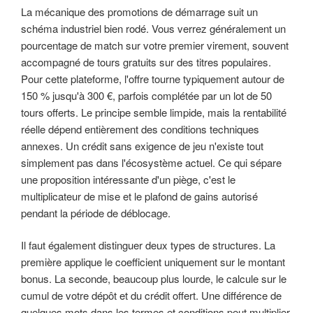
La mécanique des promotions de démarrage suit un
schéma industriel bien rodé. Vous verrez généralement un
pourcentage de match sur votre premier virement, souvent
accompagné de tours gratuits sur des titres populaires.
Pour cette plateforme, l'offre tourne typiquement autour de
150 % jusqu'à 300 €, parfois complétée par un lot de 50
tours offerts. Le principe semble limpide, mais la rentabilité
réelle dépend entièrement des conditions techniques
annexes. Un crédit sans exigence de jeu n'existe tout
simplement pas dans l'écosystème actuel. Ce qui sépare
une proposition intéressante d'un piège, c'est le
multiplicateur de mise et le plafond de gains autorisé
pendant la période de déblocage.
Il faut également distinguer deux types de structures. La
première applique le coefficient uniquement sur le montant
bonus. La seconde, beaucoup plus lourde, le calcule sur le
cumul de votre dépôt et du crédit offert. Une différence de
quelques mots dans les termes et conditions peut multiplier