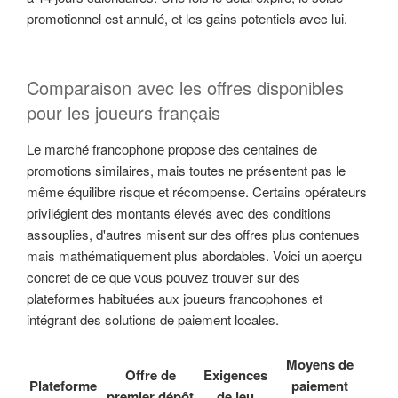
promotionnel est annulé, et les gains potentiels avec lui.
Comparaison avec les offres disponibles
pour les joueurs français
Le marché francophone propose des centaines de
promotions similaires, mais toutes ne présentent pas le
même équilibre risque et récompense. Certains opérateurs
privilégient des montants élevés avec des conditions
assouplies, d'autres misent sur des offres plus contenues
mais mathématiquement plus abordables. Voici un aperçu
concret de ce que vous pouvez trouver sur des
plateformes habituées aux joueurs francophones et
intégrant des solutions de paiement locales.
Moyens de
Offre de
Exigences
Plateforme
paiement
premier dépôt
de jeu