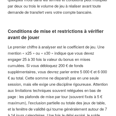
par deux ou trois le volume de jeu à réaliser avant toute
demande de transfert vers votre compte bancaire.
Conditions de mise et restrictions à vérifier
avant de jouer
Le premier chiffre à analyser est le coefficient de jeu. Une
mention « x25 » ou « x30 » indique que vous devez
engager 25 à 30 fois la valeur du bonus en mises
cumulées. Si vous débloquez 200 € de fonds
supplémentaires, vous devrez parier entre 5 000 € et 6 000
€ au total. Cette somme ne disparaît pas en une seule
session, mais elle exige une discipline rigoureuse. Attention
aux limitations techniques souvent reléguées en bas de
page : les plafonds de mise par tour (souvent fixés à 5 €
maximum), l'exclusion partielle ou totale des jeux de table,
et la fenêtre de validité qui tourne généralement autour de 7
à 14 jours calendaires. Une fois le délai expiré, le solde