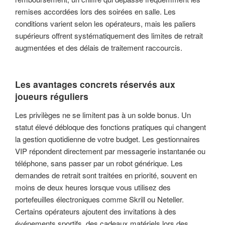
remises accordées lors des soirées en salle. Les
conditions varient selon les opérateurs, mais les paliers
supérieurs offrent systématiquement des limites de retrait
augmentées et des délais de traitement raccourcis.
Les avantages concrets réservés aux
joueurs réguliers
Les privilèges ne se limitent pas à un solde bonus. Un
statut élevé débloque des fonctions pratiques qui changent
la gestion quotidienne de votre budget. Les gestionnaires
VIP répondent directement par messagerie instantanée ou
téléphone, sans passer par un robot générique. Les
demandes de retrait sont traitées en priorité, souvent en
moins de deux heures lorsque vous utilisez des
portefeuilles électroniques comme Skrill ou Neteller.
Certains opérateurs ajoutent des invitations à des
événements sportifs, des cadeaux matériels lors des