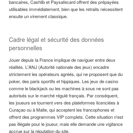
bancaires, Cashlib et Paysafecard offrent des prépayées
utilisables immédiatement, bien que les retraits nécessitent
ensuite un virement classique.
Cadre légal et sécurité des données
personnelles
Jouer depuis la France implique de naviguer entre deux
réalités. L'ANJ (Autorité nationale des jeux) encadre
strictement les opérateurs agréés, qui ne proposent que du
poker, des paris sportifs et hippiques. Les jeux de casino
comme le blackjack ou les machines à sous ne sont pas
autorisés sur le marché régulé français. Par conséquent,
les joueurs se tournent vers des plateformes licenciées à
Curaçao ou à Malte, qui acceptent les francophones et
offrent des programmes VIP complets. Cette situation n'est
pas illégale pour le joueur, mais elle demande une vigilance
accrue sur la réputation du site.