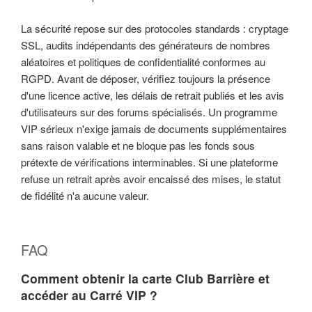
La sécurité repose sur des protocoles standards : cryptage
SSL, audits indépendants des générateurs de nombres
aléatoires et politiques de confidentialité conformes au
RGPD. Avant de déposer, vérifiez toujours la présence
d'une licence active, les délais de retrait publiés et les avis
d'utilisateurs sur des forums spécialisés. Un programme
VIP sérieux n'exige jamais de documents supplémentaires
sans raison valable et ne bloque pas les fonds sous
prétexte de vérifications interminables. Si une plateforme
refuse un retrait après avoir encaissé des mises, le statut
de fidélité n'a aucune valeur.
FAQ
Comment obtenir la carte Club Barrière et
accéder au Carré VIP ?