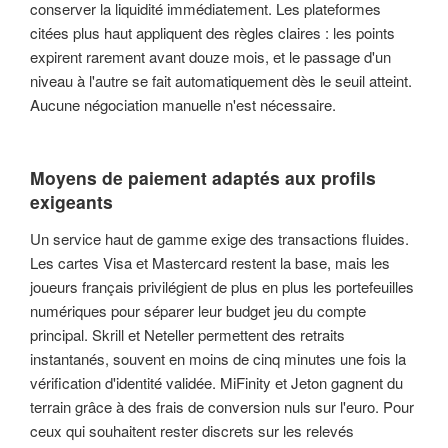
conserver la liquidité immédiatement. Les plateformes
citées plus haut appliquent des règles claires : les points
expirent rarement avant douze mois, et le passage d'un
niveau à l'autre se fait automatiquement dès le seuil atteint.
Aucune négociation manuelle n'est nécessaire.
Moyens de paiement adaptés aux profils
exigeants
Un service haut de gamme exige des transactions fluides.
Les cartes Visa et Mastercard restent la base, mais les
joueurs français privilégient de plus en plus les portefeuilles
numériques pour séparer leur budget jeu du compte
principal. Skrill et Neteller permettent des retraits
instantanés, souvent en moins de cinq minutes une fois la
vérification d'identité validée. MiFinity et Jeton gagnent du
terrain grâce à des frais de conversion nuls sur l'euro. Pour
ceux qui souhaitent rester discrets sur les relevés