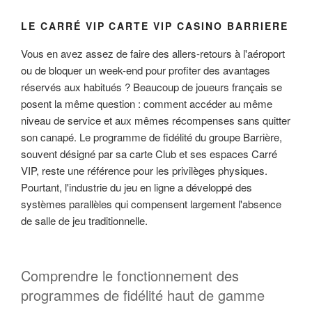
LE CARRÉ VIP CARTE VIP CASINO BARRIERE
Vous en avez assez de faire des allers-retours à l'aéroport
ou de bloquer un week-end pour profiter des avantages
réservés aux habitués ? Beaucoup de joueurs français se
posent la même question : comment accéder au même
niveau de service et aux mêmes récompenses sans quitter
son canapé. Le programme de fidélité du groupe Barrière,
souvent désigné par sa carte Club et ses espaces Carré
VIP, reste une référence pour les privilèges physiques.
Pourtant, l'industrie du jeu en ligne a développé des
systèmes parallèles qui compensent largement l'absence
de salle de jeu traditionnelle.
Comprendre le fonctionnement des
programmes de fidélité haut de gamme