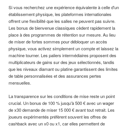
Si vous recherchez une expérience équivalente à celle d'un
établissement physique, les plateformes internationales
offrent une flexibilité que les salles ne peuvent pas suivre.
Les bonus de bienvenue classiques cèdent rapidement la
place à des programmes de rétention sur mesure. Au lieu
de miser de fortes sommes pour débloquer un accès
physique, vous activez simplement un compte et laissez la
machine tourner. Les paliers intermédiaires proposent des
multiplicateurs de gains sur des jeux sélectionnés, tandis
que les niveaux diamant ou platine garantissent des limites
de table personnalisées et des assurances pertes
mensuelles.
La transparence sur les conditions de mise reste un point
crucial. Un bonus de 100 % jusqu'à 500 € avec un wager
de x30 demande de miser 15 000 € avant tout retrait. Les
joueurs expérimentés préfèrent souvent les offres de
cashback avec un x0 ou x1, car elles permettent de