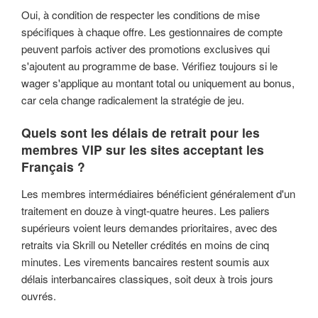
Oui, à condition de respecter les conditions de mise
spécifiques à chaque offre. Les gestionnaires de compte
peuvent parfois activer des promotions exclusives qui
s'ajoutent au programme de base. Vérifiez toujours si le
wager s'applique au montant total ou uniquement au bonus,
car cela change radicalement la stratégie de jeu.
Quels sont les délais de retrait pour les
membres VIP sur les sites acceptant les
Français ?
Les membres intermédiaires bénéficient généralement d'un
traitement en douze à vingt-quatre heures. Les paliers
supérieurs voient leurs demandes prioritaires, avec des
retraits via Skrill ou Neteller crédités en moins de cinq
minutes. Les virements bancaires restent soumis aux
délais interbancaires classiques, soit deux à trois jours
ouvrés.