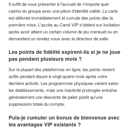
Il suffit de vous présenter à l'accueil de n'importe quel
casino du groupe avec une pièce d'identité valide. La carte
est délivrée immédiatement et cumule des points dès la
première mise. L'accès au Carré VIP s'obtient sur invitation
après avoir atteint un certain volume de jeu mensuel ou en
demandant un rendez-vous avec le directeur de salle.
Les points de fidélité expirent-ils si je ne joue
pas pendant plusieurs mois ?
Sur la plupart des plateformes en ligne, les points restent
actifs pendant douze à vingt-quatre mois après votre
dernière activité. Les programmes physiques varient selon
les établissements, mais une inactivité prolongée entraîne
généralement une descente de palier plutôt qu'une
suppression totale du compte.
Puis-je cumuler un bonus de bienvenue avec
les avantages VIP existants ?