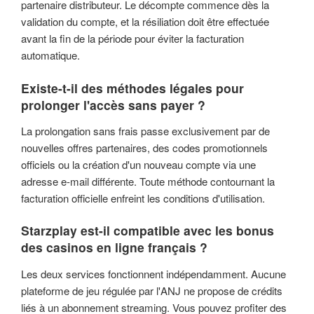
partenaire distributeur. Le décompte commence dès la
validation du compte, et la résiliation doit être effectuée
avant la fin de la période pour éviter la facturation
automatique.
Existe-t-il des méthodes légales pour
prolonger l'accès sans payer ?
La prolongation sans frais passe exclusivement par de
nouvelles offres partenaires, des codes promotionnels
officiels ou la création d'un nouveau compte via une
adresse e-mail différente. Toute méthode contournant la
facturation officielle enfreint les conditions d'utilisation.
Starzplay est-il compatible avec les bonus
des casinos en ligne français ?
Les deux services fonctionnent indépendamment. Aucune
plateforme de jeu régulée par l'ANJ ne propose de crédits
liés à un abonnement streaming. Vous pouvez profiter des