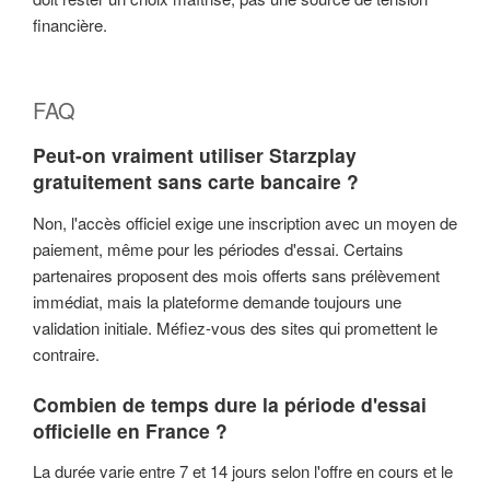
financière.
FAQ
Peut-on vraiment utiliser Starzplay
gratuitement sans carte bancaire ?
Non, l'accès officiel exige une inscription avec un moyen de
paiement, même pour les périodes d'essai. Certains
partenaires proposent des mois offerts sans prélèvement
immédiat, mais la plateforme demande toujours une
validation initiale. Méfiez-vous des sites qui promettent le
contraire.
Combien de temps dure la période d'essai
officielle en France ?
La durée varie entre 7 et 14 jours selon l'offre en cours et le