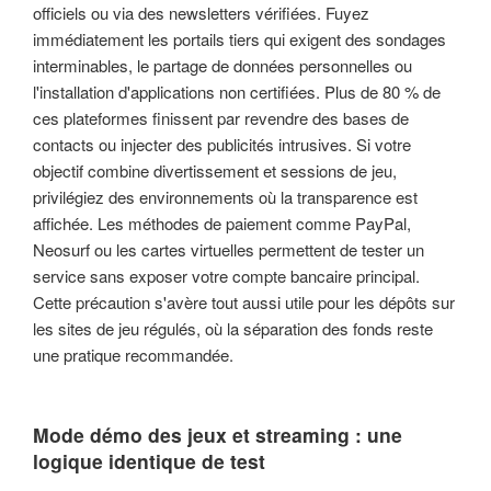
officiels ou via des newsletters vérifiées. Fuyez
immédiatement les portails tiers qui exigent des sondages
interminables, le partage de données personnelles ou
l'installation d'applications non certifiées. Plus de 80 % de
ces plateformes finissent par revendre des bases de
contacts ou injecter des publicités intrusives. Si votre
objectif combine divertissement et sessions de jeu,
privilégiez des environnements où la transparence est
affichée. Les méthodes de paiement comme PayPal,
Neosurf ou les cartes virtuelles permettent de tester un
service sans exposer votre compte bancaire principal.
Cette précaution s'avère tout aussi utile pour les dépôts sur
les sites de jeu régulés, où la séparation des fonds reste
une pratique recommandée.
Mode démo des jeux et streaming : une
logique identique de test