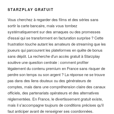
STARZPLAY GRATUIT
Vous cherchez à regarder des films et des séries sans
sortir la carte bancaire, mais vous tombez
systématiquement sur des arnaques ou des promesses
d'essai qui se transforment en facturation surprise ? Cette
frustration touche autant les amateurs de streaming que les
joueurs qui parcourent les plateformes en quête de bonus
sans dépôt. La recherche d'un accès gratuit à Starzplay
soulève une question centrale : comment profiter
légalement du contenu premium en France sans risquer de
perdre son temps ou son argent ? La réponse ne se trouve
pas dans des liens douteux ou des générateurs de
comptes, mais dans une compréhension claire des canaux
officiels, des partenariats opérateurs et des alternatives
réglementées. En France, le divertissement gratuit existe,
mais il s'accompagne toujours de conditions précises qu'il
faut anticiper avant de renseigner ses coordonnées.