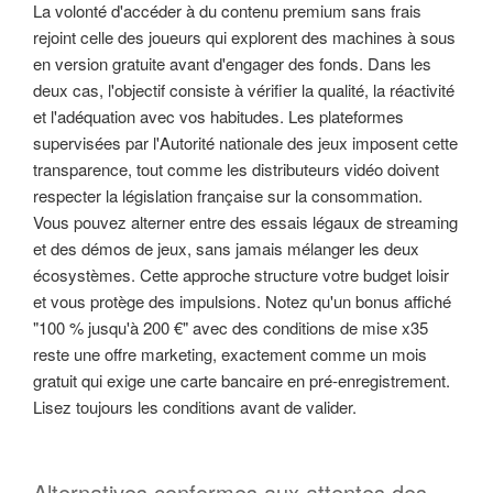
La volonté d'accéder à du contenu premium sans frais
rejoint celle des joueurs qui explorent des machines à sous
en version gratuite avant d'engager des fonds. Dans les
deux cas, l'objectif consiste à vérifier la qualité, la réactivité
et l'adéquation avec vos habitudes. Les plateformes
supervisées par l'Autorité nationale des jeux imposent cette
transparence, tout comme les distributeurs vidéo doivent
respecter la législation française sur la consommation.
Vous pouvez alterner entre des essais légaux de streaming
et des démos de jeux, sans jamais mélanger les deux
écosystèmes. Cette approche structure votre budget loisir
et vous protège des impulsions. Notez qu'un bonus affiché
"100 % jusqu'à 200 €" avec des conditions de mise x35
reste une offre marketing, exactement comme un mois
gratuit qui exige une carte bancaire en pré-enregistrement.
Lisez toujours les conditions avant de valider.
Alternatives conformes aux attentes des