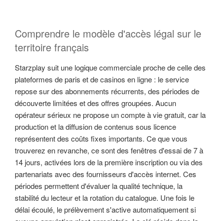
Comprendre le modèle d'accès légal sur le
territoire français
Starzplay suit une logique commerciale proche de celle des
plateformes de paris et de casinos en ligne : le service
repose sur des abonnements récurrents, des périodes de
découverte limitées et des offres groupées. Aucun
opérateur sérieux ne propose un compte à vie gratuit, car la
production et la diffusion de contenus sous licence
représentent des coûts fixes importants. Ce que vous
trouverez en revanche, ce sont des fenêtres d'essai de 7 à
14 jours, activées lors de la première inscription ou via des
partenariats avec des fournisseurs d'accès internet. Ces
périodes permettent d'évaluer la qualité technique, la
stabilité du lecteur et la rotation du catalogue. Une fois le
délai écoulé, le prélèvement s'active automatiquement si