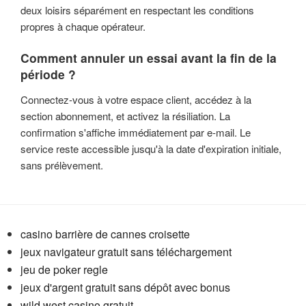
deux loisirs séparément en respectant les conditions
propres à chaque opérateur.
Comment annuler un essai avant la fin de la
période ?
Connectez-vous à votre espace client, accédez à la
section abonnement, et activez la résiliation. La
confirmation s'affiche immédiatement par e-mail. Le
service reste accessible jusqu'à la date d'expiration initiale,
sans prélèvement.
casino barrière de cannes croisette
jeux navigateur gratuit sans téléchargement
jeu de poker regle
jeux d'argent gratuit sans dépôt avec bonus
wild west casino gratuit