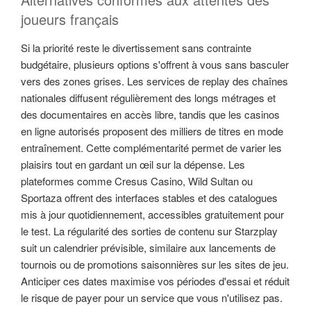
joueurs français
Si la priorité reste le divertissement sans contrainte
budgétaire, plusieurs options s'offrent à vous sans basculer
vers des zones grises. Les services de replay des chaînes
nationales diffusent régulièrement des longs métrages et
des documentaires en accès libre, tandis que les casinos
en ligne autorisés proposent des milliers de titres en mode
entraînement. Cette complémentarité permet de varier les
plaisirs tout en gardant un œil sur la dépense. Les
plateformes comme Cresus Casino, Wild Sultan ou
Sportaza offrent des interfaces stables et des catalogues
mis à jour quotidiennement, accessibles gratuitement pour
le test. La régularité des sorties de contenu sur Starzplay
suit un calendrier prévisible, similaire aux lancements de
tournois ou de promotions saisonnières sur les sites de jeu.
Anticiper ces dates maximise vos périodes d'essai et réduit
le risque de payer pour un service que vous n'utilisez pas.