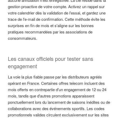
aucune annulation n'est enregistrée. La clé réside dans la
gestion proactive de votre compte. Activez un rappel sur
votre calendrier dès la validation de l'essai, et gardez une
trace de l'e-mail de confirmation. Cette méthode évite les
surprises en fin de mois et s'aligne sur les bonnes
pratiques recommandées par les associations de
consommateurs.
Les canaux officiels pour tester sans
engagement
La voie la plus fiable passe par les distributeurs agréés
opérant en France. Certaines offres telecom incluent des
mois offerts en contrepartie d'un engagement de 12 ou 24
mois, tandis que d'autres promotions apparaissent
ponctuellement lors du lancement de saisons inédites ou de
collaborations avec des événements sportifs. Les codes
promotionnels valides circulent exclusivement sur les sites