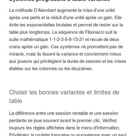
La méthode D'Alembert augmente la mise d'une unité
après une perte et la réduit d'une unité après un gain. Elle
évite les exponentielles brutales et permet de rester sur la
table plus longtemps. La séquence de Fibonacci suit la
suite mathématique 1-1-2-3-5-8-13-21 et recule de deux
crans après un gain. Ces systèmes ne promettent pas de
miracle, mais ils lissent la variance et conviennent mieux
aux joueurs qui privilégient la durée de session et les mises
étalées sur les colonnes ou les douzaines.
Choisir les bonnes variantes et limites de
table
La différence entre une session rentable et une session
perdante se joue souvent avant le premier clic. Vérifiez
toujours les règles affichées dans le menu d'information.
Privilégiez la roulette française ou européenne avec un seul