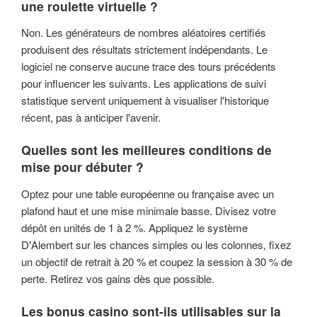
une roulette virtuelle ?
Non. Les générateurs de nombres aléatoires certifiés
produisent des résultats strictement indépendants. Le
logiciel ne conserve aucune trace des tours précédents
pour influencer les suivants. Les applications de suivi
statistique servent uniquement à visualiser l'historique
récent, pas à anticiper l'avenir.
Quelles sont les meilleures conditions de
mise pour débuter ?
Optez pour une table européenne ou française avec un
plafond haut et une mise minimale basse. Divisez votre
dépôt en unités de 1 à 2 %. Appliquez le système
D'Alembert sur les chances simples ou les colonnes, fixez
un objectif de retrait à 20 % et coupez la session à 30 % de
perte. Retirez vos gains dès que possible.
Les bonus casino sont-ils utilisables sur la