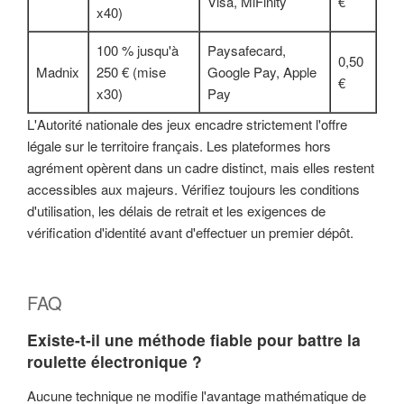
Visa, MiFinity
€
x40)
100 % jusqu'à
Paysafecard,
0,50
Madnix
250 € (mise
Google Pay, Apple
€
x30)
Pay
L'Autorité nationale des jeux encadre strictement l'offre
légale sur le territoire français. Les plateformes hors
agrément opèrent dans un cadre distinct, mais elles restent
accessibles aux majeurs. Vérifiez toujours les conditions
d'utilisation, les délais de retrait et les exigences de
vérification d'identité avant d'effectuer un premier dépôt.
FAQ
Existe-t-il une méthode fiable pour battre la
roulette électronique ?
Aucune technique ne modifie l'avantage mathématique de