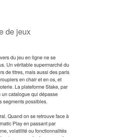
te de jeux
vers du jeu en ligne ne se
s. Un véritable supermarché du
s de titres, mais aussi des paris
roupiers en chair et en os, et
oterie. La plateforme Stake, par
ec un catalogue qui dépasse
es segments possibles.
tral. Quand on se retrouve face à
gmatic Play en passant par
e, volatilité ou fonctionnalités