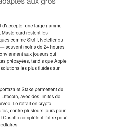
adaptés aux gros
it d'accepter une large gamme
t Mastercard restent les
iques comme Skrill, Neteller ou
es — souvent moins de 24 heures
 conviennent aux joueurs qui
rtes prépayées, tandis que Apple
lutions les plus fluides sur
portaza et Stake permettent de
 Litecoin, avec des limites de
vée. Le retrait en crypto
es, contre plusieurs jours pour
t Cashlib complètent l'offre pour
édiaires.