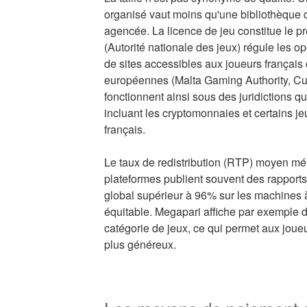
organisé vaut moins qu'une bibliothèque d
agencée. La licence de jeu constitue le pre
(Autorité nationale des jeux) régule les 
de sites accessibles aux joueurs français
européennes (Malta Gaming Authority, Cur
fonctionnent ainsi sous des juridictions qu
incluant les cryptomonnaies et certains j
français.
Le taux de redistribution (RTP) moyen mér
plateformes publient souvent des rappor
global supérieur à 96% sur les machines 
équitable. Megapari affiche par exemple de
catégorie de jeux, ce qui permet aux joueurs
plus généreux.