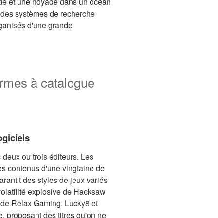
luide et une noyade dans un océan
nt des systèmes de recherche
rganisés d'une grande
ormes à catalogue
ogiciels
 deux ou trois éditeurs. Les
les contenus d'une vingtaine de
arantit des styles de jeux variés
volatilité explosive de Hacksaw
e de Relax Gaming. Lucky8 et
, proposant des titres qu'on ne