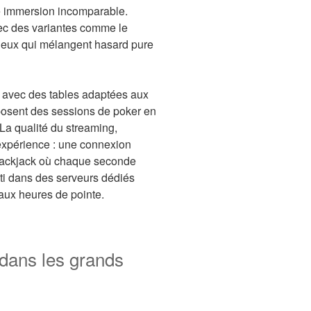
e immersion incomparable.
c des variantes comme le
 jeux qui mélangent hasard pure
e avec des tables adaptées aux
posent des sessions de poker en
La qualité du streaming,
expérience : une connexion
 blackjack où chaque seconde
ti dans des serveurs dédiés
 aux heures de pointe.
 dans les grands