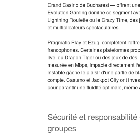
Grand Casino de Bucharest — offrent un
Evolution Gaming domine ce segment ave
Lightning Roulette ou le Crazy Time, des
et multiplicateurs spectaculaires.
Pragmatic Play et Ezugi complètent l'offr
francophones. Certaines plateformes pro
live, du Dragon Tiger ou des jeux de dés. 
mesurée en Mbps, impacte directement l'
instable gâche le plaisir d'une partie de
compte. Casumo et Jackpot City ont inves
pour garantir une fluidité optimale, même
Sécurité et responsabilité
groupes