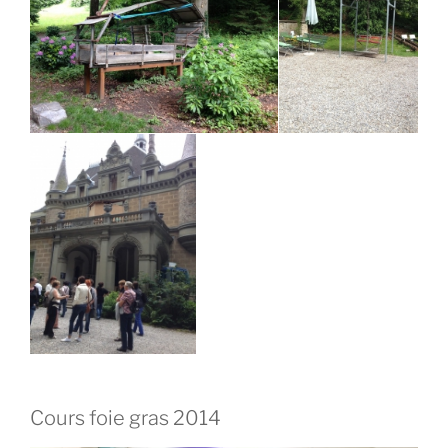
Cours foie gras 2014