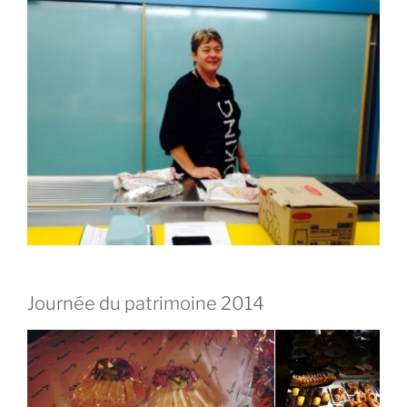
Journée du patrimoine 2014