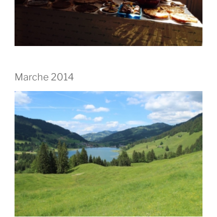
Marche 2014