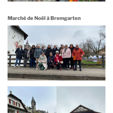
Marché de Noël à Bremgarten