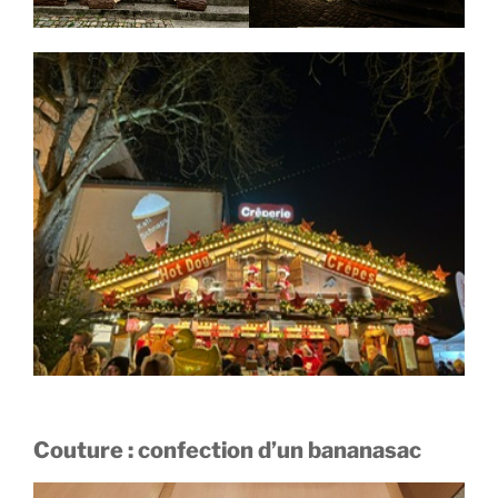
Couture : confection d’un bananasac