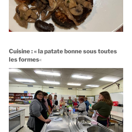
Cuisine : « la patate bonne sous toutes
les formes
«